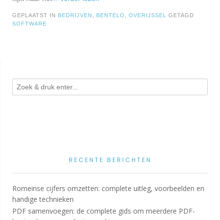
GEPLAATST IN
BEDRIJVEN
,
BENTELO
,
OVERIJSSEL
GETAGD
SOFTWARE
RECENTE BERICHTEN
Romeinse cijfers omzetten: complete uitleg, voorbeelden en
handige technieken
PDF samenvoegen: de complete gids om meerdere PDF-