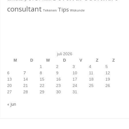
consultant
Tips
Tekenen
Wiskunde
juli 2026
M
D
W
D
V
Z
Z
1
2
3
4
5
7
6
8
9
10
11
12
13
14
15
16
17
18
19
20
21
22
23
24
25
26
27
28
29
30
31
« jun