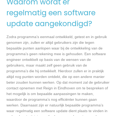
Waarom wordt er
regelmatig een software
update aangekondigd?
Zodra programma’s eenmaal ontwikkeld, getest en in gebruik
genomen zijn, zullen er altijd gebruikers zijn die tegen
bepaalde punten aanlopen waar bij de ontwikkeling van de
programma’s geen rekening mee is gehouden. Een software
engineer ontwikkelt op basis van de wensen van de
gebruikers, maar maakt zelf geen gebruik van de
programma’s die hij ontwikkelt. Hierdoor zullen er in praktijk
altijd nog punten worden ontdekt, die op een andere manier
beter zouden kunnen werken. Op dat moment zal de gebruiker
contact opnemen met Reign in Eindhoven om te bespreken of
het mogelijk is om bepaalde aanpassingen te maken,
waardoor de programma’s nog efficiënter kunnen gaan
werken. Daarnaast zijn er natuurlijk bepaalde programma’s
waar regelmatig een software update dient plaats te vinden in