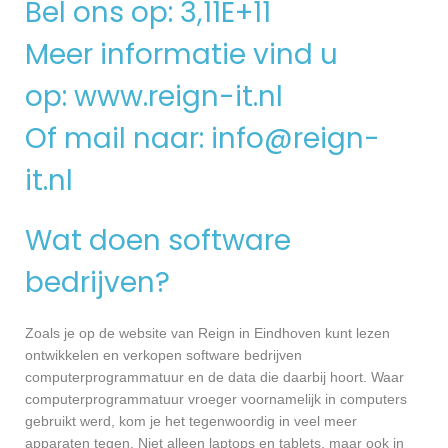
Bel ons op: 3,11E+11
Meer informatie vind u
op:
www.reign-it.nl
Of mail naar:
info@reign-
it.nl
Wat doen software
bedrijven?
Zoals je op de website van Reign in Eindhoven kunt lezen
ontwikkelen en verkopen software bedrijven
computerprogrammatuur en de data die daarbij hoort. Waar
computerprogrammatuur vroeger voornamelijk in computers
gebruikt werd, kom je het tegenwoordig in veel meer
apparaten tegen. Niet alleen laptops en tablets, maar ook in