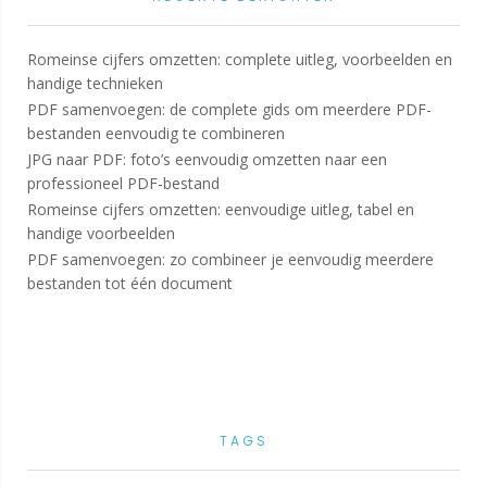
Romeinse cijfers omzetten: complete uitleg, voorbeelden en
handige technieken
PDF samenvoegen: de complete gids om meerdere PDF-
bestanden eenvoudig te combineren
JPG naar PDF: foto’s eenvoudig omzetten naar een
professioneel PDF-bestand
Romeinse cijfers omzetten: eenvoudige uitleg, tabel en
handige voorbeelden
PDF samenvoegen: zo combineer je eenvoudig meerdere
bestanden tot één document
TAGS