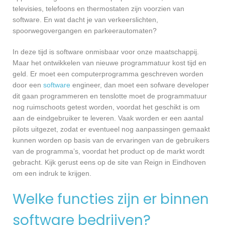
televisies, telefoons en thermostaten zijn voorzien van
software. En wat dacht je van verkeerslichten,
spoorwegovergangen en parkeerautomaten?
In deze tijd is software onmisbaar voor onze maatschappij.
Maar het ontwikkelen van nieuwe programmatuur kost tijd en
geld. Er moet een computerprogramma geschreven worden
door een
software
engineer, dan moet een sofware developer
dit gaan programmeren en tenslotte moet de programmatuur
nog ruimschoots getest worden, voordat het geschikt is om
aan de eindgebruiker te leveren. Vaak worden er een aantal
pilots uitgezet, zodat er eventueel nog aanpassingen gemaakt
kunnen worden op basis van de ervaringen van de gebruikers
van de programma’s, voordat het product op de markt wordt
gebracht. Kijk gerust eens op de site van Reign in Eindhoven
om een indruk te krijgen.
Welke functies zijn er binnen
software bedrijven?