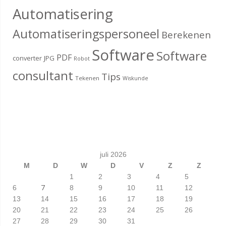
Automatisering
Automatiseringspersoneel
Berekenen
Software
Software
PDF
converter
JPG
Robot
consultant
Tips
Tekenen
Wiskunde
juli 2026
M
D
W
D
V
Z
Z
1
2
3
4
5
7
6
8
9
10
11
12
13
14
15
16
17
18
19
20
21
22
23
24
25
26
27
28
29
30
31