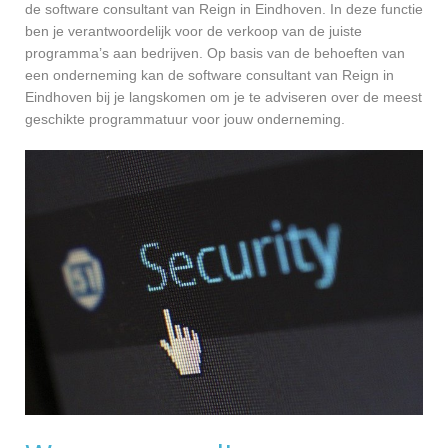
de software consultant van Reign in Eindhoven. In deze functie
ben je verantwoordelijk voor de verkoop van de juiste
programma’s aan bedrijven. Op basis van de behoeften van
een onderneming kan de software consultant van Reign in
Eindhoven bij je langskomen om je te adviseren over de meest
geschikte programmatuur voor jouw onderneming.