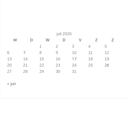
juli 2026
M
D
W
D
V
Z
Z
1
2
3
4
5
7
6
8
9
10
11
12
17
13
14
15
16
18
19
26
20
21
22
23
24
25
27
28
29
30
31
« jun