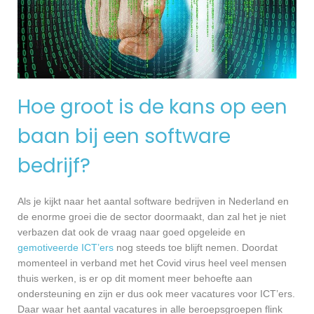
Hoe groot is de kans op een
baan bij een software
bedrijf?
Als je kijkt naar het aantal software bedrijven in Nederland en
de enorme groei die de sector doormaakt, dan zal het je niet
verbazen dat ook de vraag naar goed opgeleide en
gemotiveerde ICT’ers
nog steeds toe blijft nemen. Doordat
momenteel in verband met het Covid virus heel veel mensen
thuis werken, is er op dit moment meer behoefte aan
ondersteuning en zijn er dus ook meer vacatures voor ICT’ers.
Daar waar het aantal vacatures in alle beroepsgroepen flink