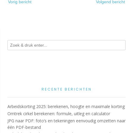
Vorig bericht
Volgend bericht
navigatie
RECENTE BERICHTEN
Arbeidskorting 2025: berekenen, hoogte en maximale korting
Omtrek cirkel berekenen: formule, uitleg en calculator
JPG naar PDF: foto’s en tekeningen eenvoudig omzetten naar
één PDF-bestand