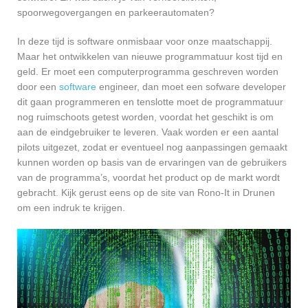
spoorwegovergangen en parkeerautomaten?
In deze tijd is software onmisbaar voor onze maatschappij.
Maar het ontwikkelen van nieuwe programmatuur kost tijd en
geld. Er moet een computerprogramma geschreven worden
door een
software
engineer, dan moet een sofware developer
dit gaan programmeren en tenslotte moet de programmatuur
nog ruimschoots getest worden, voordat het geschikt is om
aan de eindgebruiker te leveren. Vaak worden er een aantal
pilots uitgezet, zodat er eventueel nog aanpassingen gemaakt
kunnen worden op basis van de ervaringen van de gebruikers
van de programma’s, voordat het product op de markt wordt
gebracht. Kijk gerust eens op de site van Rono-It in Drunen
om een indruk te krijgen.