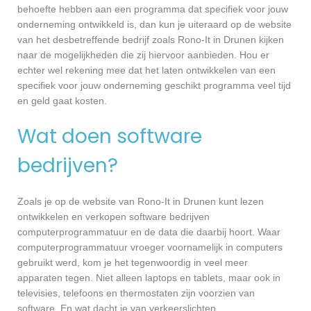
behoefte hebben aan een programma dat specifiek voor jouw
onderneming ontwikkeld is, dan kun je uiteraard op de website
van het desbetreffende bedrijf zoals Rono-It in Drunen kijken
naar de mogelijkheden die zij hiervoor aanbieden. Hou er
echter wel rekening mee dat het laten ontwikkelen van een
specifiek voor jouw onderneming geschikt programma veel tijd
en geld gaat kosten.
Wat doen software
bedrijven?
Zoals je op de website van Rono-It in Drunen kunt lezen
ontwikkelen en verkopen software bedrijven
computerprogrammatuur en de data die daarbij hoort. Waar
computerprogrammatuur vroeger voornamelijk in computers
gebruikt werd, kom je het tegenwoordig in veel meer
apparaten tegen. Niet alleen laptops en tablets, maar ook in
televisies, telefoons en thermostaten zijn voorzien van
software. En wat dacht je van verkeerslichten,