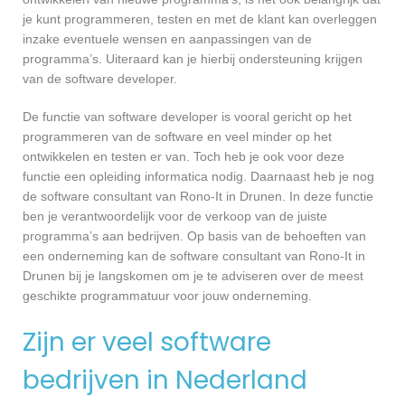
je kunt programmeren, testen en met de klant kan overleggen
inzake eventuele wensen en aanpassingen van de
programma’s. Uiteraard kan je hierbij ondersteuning krijgen
van de software developer.
De functie van software developer is vooral gericht op het
programmeren van de software en veel minder op het
ontwikkelen en testen er van. Toch heb je ook voor deze
functie een opleiding informatica nodig. Daarnaast heb je nog
de software consultant van Rono-It in Drunen. In deze functie
ben je verantwoordelijk voor de verkoop van de juiste
programma’s aan bedrijven. Op basis van de behoeften van
een onderneming kan de software consultant van Rono-It in
Drunen bij je langskomen om je te adviseren over de meest
geschikte programmatuur voor jouw onderneming.
Zijn er veel software
bedrijven in Nederland