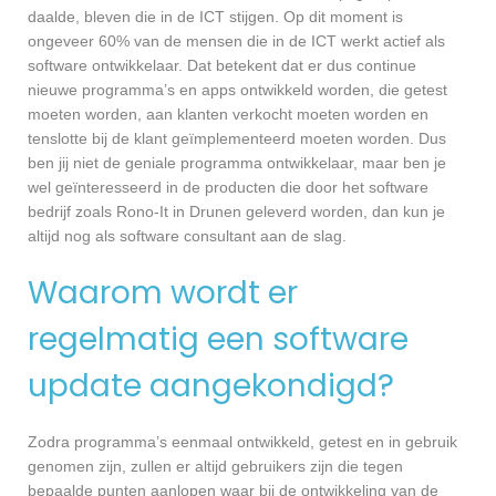
daalde, bleven die in de ICT stijgen. Op dit moment is
ongeveer 60% van de mensen die in de ICT werkt actief als
software ontwikkelaar. Dat betekent dat er dus continue
nieuwe programma’s en apps ontwikkeld worden, die getest
moeten worden, aan klanten verkocht moeten worden en
tenslotte bij de klant geïmplementeerd moeten worden. Dus
ben jij niet de geniale programma ontwikkelaar, maar ben je
wel geïnteresseerd in de producten die door het software
bedrijf zoals Rono-It in Drunen geleverd worden, dan kun je
altijd nog als software consultant aan de slag.
Waarom wordt er
regelmatig een software
update aangekondigd?
Zodra programma’s eenmaal ontwikkeld, getest en in gebruik
genomen zijn, zullen er altijd gebruikers zijn die tegen
bepaalde punten aanlopen waar bij de ontwikkeling van de