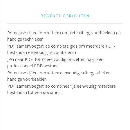
RECENTE BERICHTEN
Romeinse cijfers omzetten: complete uitleg, voorbeelden en
handige technieken
PDF samenvoegen: de complete gids om meerdere PDF-
bestanden eenvoudig te combineren
JPG naar PDF: foto’s eenvoudig omzetten naar een
professioneel PDF-bestand
Romeinse cijfers omzetten: eenvoudige uitleg, tabel en
handige voorbeelden
PDF samenvoegen: zo combineer je eenvoudig meerdere
bestanden tot één document