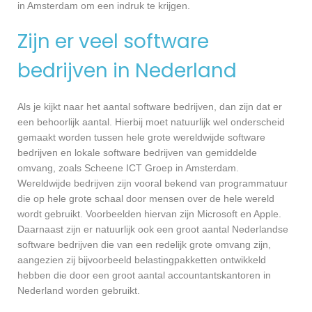
in Amsterdam om een indruk te krijgen.
Zijn er veel software
bedrijven in Nederland
Als je kijkt naar het aantal software bedrijven, dan zijn dat er
een behoorlijk aantal. Hierbij moet natuurlijk wel onderscheid
gemaakt worden tussen hele grote wereldwijde software
bedrijven en lokale software bedrijven van gemiddelde
omvang, zoals Scheene ICT Groep in Amsterdam.
Wereldwijde bedrijven zijn vooral bekend van programmatuur
die op hele grote schaal door mensen over de hele wereld
wordt gebruikt. Voorbeelden hiervan zijn Microsoft en Apple.
Daarnaast zijn er natuurlijk ook een groot aantal Nederlandse
software bedrijven die van een redelijk grote omvang zijn,
aangezien zij bijvoorbeeld belastingpakketten ontwikkeld
hebben die door een groot aantal accountantskantoren in
Nederland worden gebruikt.