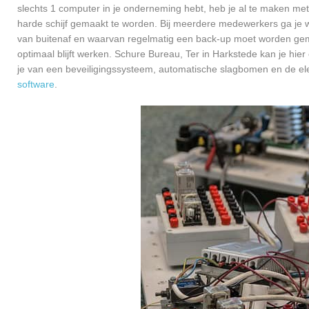
slechts 1 computer in je onderneming hebt, heb je al te maken met
harde schijf gemaakt te worden. Bij meerdere medewerkers ga je 
van buitenaf en waarvan regelmatig een back-up moet worden gema
optimaal blijft werken. Schure Bureau, Ter in Harkstede kan je hie
je van een beveiligingssysteem, automatische slagbomen en de el
software
.