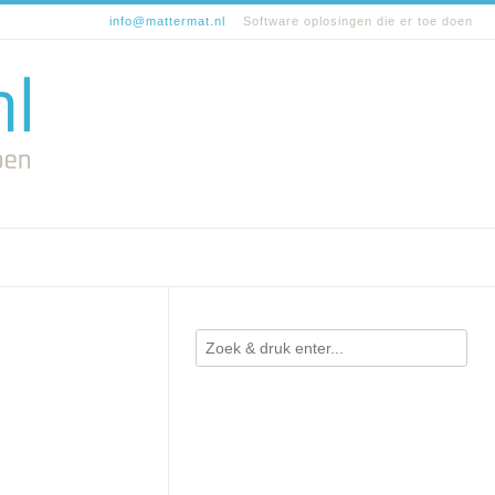
info@mattermat.nl
Software oplosingen die er toe doen