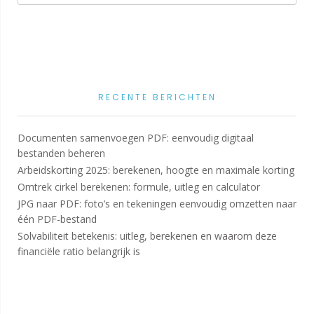
RECENTE BERICHTEN
Documenten samenvoegen PDF: eenvoudig digitaal
bestanden beheren
Arbeidskorting 2025: berekenen, hoogte en maximale korting
Omtrek cirkel berekenen: formule, uitleg en calculator
JPG naar PDF: foto’s en tekeningen eenvoudig omzetten naar
één PDF-bestand
Solvabiliteit betekenis: uitleg, berekenen en waarom deze
financiële ratio belangrijk is