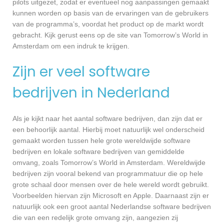
pilots uitgezet, zodat er eventueel nog aanpassingen gemaakt
kunnen worden op basis van de ervaringen van de gebruikers
van de programma’s, voordat het product op de markt wordt
gebracht. Kijk gerust eens op de site van Tomorrow’s World in
Amsterdam om een indruk te krijgen.
Zijn er veel software
bedrijven in Nederland
Als je kijkt naar het aantal software bedrijven, dan zijn dat er
een behoorlijk aantal. Hierbij moet natuurlijk wel onderscheid
gemaakt worden tussen hele grote wereldwijde software
bedrijven en lokale software bedrijven van gemiddelde
omvang, zoals Tomorrow’s World in Amsterdam. Wereldwijde
bedrijven zijn vooral bekend van programmatuur die op hele
grote schaal door mensen over de hele wereld wordt gebruikt.
Voorbeelden hiervan zijn Microsoft en Apple. Daarnaast zijn er
natuurlijk ook een groot aantal Nederlandse software bedrijven
die van een redelijk grote omvang zijn, aangezien zij