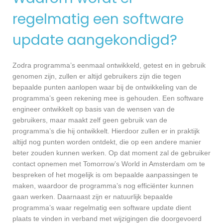
regelmatig een software
update aangekondigd?
Zodra programma’s eenmaal ontwikkeld, getest en in gebruik
genomen zijn, zullen er altijd gebruikers zijn die tegen
bepaalde punten aanlopen waar bij de ontwikkeling van de
programma’s geen rekening mee is gehouden. Een software
engineer ontwikkelt op basis van de wensen van de
gebruikers, maar maakt zelf geen gebruik van de
programma’s die hij ontwikkelt. Hierdoor zullen er in praktijk
altijd nog punten worden ontdekt, die op een andere manier
beter zouden kunnen werken. Op dat moment zal de gebruiker
contact opnemen met Tomorrow’s World in Amsterdam om te
bespreken of het mogelijk is om bepaalde aanpassingen te
maken, waardoor de programma’s nog efficiënter kunnen
gaan werken. Daarnaast zijn er natuurlijk bepaalde
programma’s waar regelmatig een software update dient
plaats te vinden in verband met wijzigingen die doorgevoerd