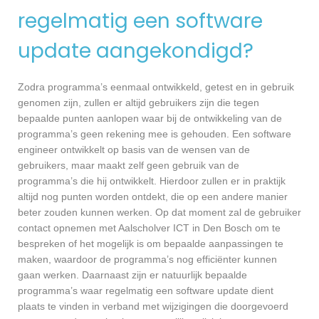
regelmatig een software
update aangekondigd?
Zodra programma’s eenmaal ontwikkeld, getest en in gebruik
genomen zijn, zullen er altijd gebruikers zijn die tegen
bepaalde punten aanlopen waar bij de ontwikkeling van de
programma’s geen rekening mee is gehouden. Een software
engineer ontwikkelt op basis van de wensen van de
gebruikers, maar maakt zelf geen gebruik van de
programma’s die hij ontwikkelt. Hierdoor zullen er in praktijk
altijd nog punten worden ontdekt, die op een andere manier
beter zouden kunnen werken. Op dat moment zal de gebruiker
contact opnemen met Aalscholver ICT in Den Bosch om te
bespreken of het mogelijk is om bepaalde aanpassingen te
maken, waardoor de programma’s nog efficiënter kunnen
gaan werken. Daarnaast zijn er natuurlijk bepaalde
programma’s waar regelmatig een software update dient
plaats te vinden in verband met wijzigingen die doorgevoerd