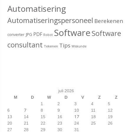
Automatisering
Automatiseringspersoneel
Berekenen
Software
Software
PDF
JPG
converter
Robot
consultant
Tips
Tekenen
Wiskunde
juli 2026
M
D
W
D
V
Z
Z
1
2
3
4
5
7
6
8
9
10
11
12
17
13
14
15
16
18
19
20
21
22
23
24
25
26
27
28
29
30
31