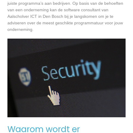
juiste programma’s aan bedrijven. Op basis van de behoeften
van een onderneming kan de software consultant van
Aalscholver ICT in Den Bosch bij je langskomen om je te
adviseren over de meest geschikte programmatuur voor jouw
onderneming.
Waarom wordt er