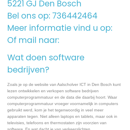
5221 GJ Den Bosch
Bel ons op: 736442464
Meer informatie vind u op:
Of mail naar:
Wat doen software
bedrijven?
Zoals je op de website van Aalscholver ICT in Den Bosch kunt
lezen ontwikkelen en verkopen software bedrijven
computerprogrammatuur en de data die daarbij hoort. Waar
computerprogrammatuur vroeger voornamelijk in computers
gebruikt werd, kom je het tegenwoordig in veel meer
apparaten tegen. Niet alleen laptops en tablets, maar ook in
televisies, telefoons en thermostaten zijn voorzien van
software. En wat dacht je van verkeerslichten,