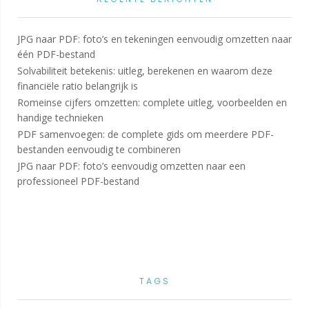
JPG naar PDF: foto’s en tekeningen eenvoudig omzetten naar
één PDF-bestand
Solvabiliteit betekenis: uitleg, berekenen en waarom deze
financiële ratio belangrijk is
Romeinse cijfers omzetten: complete uitleg, voorbeelden en
handige technieken
PDF samenvoegen: de complete gids om meerdere PDF-
bestanden eenvoudig te combineren
JPG naar PDF: foto’s eenvoudig omzetten naar een
professioneel PDF-bestand
TAGS