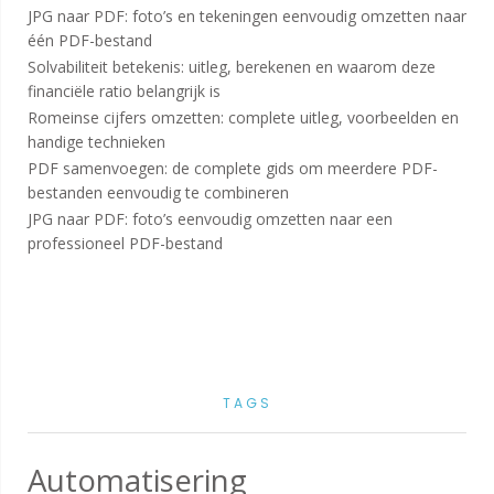
JPG naar PDF: foto’s en tekeningen eenvoudig omzetten naar
één PDF-bestand
Solvabiliteit betekenis: uitleg, berekenen en waarom deze
financiële ratio belangrijk is
Romeinse cijfers omzetten: complete uitleg, voorbeelden en
handige technieken
PDF samenvoegen: de complete gids om meerdere PDF-
bestanden eenvoudig te combineren
JPG naar PDF: foto’s eenvoudig omzetten naar een
professioneel PDF-bestand
TAGS
Automatisering