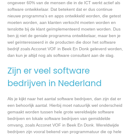
ongeveer 60% van de mensen die in de ICT werkt actief als
software ontwikkelaar. Dat betekent dat er dus continue
nieuwe programma’s en apps ontwikkeld worden, die getest
moeten worden, aan klanten verkocht moeten worden en
tenslotte bij de klant geïmplementeerd moeten worden. Dus
ben jij niet de geniale programma ontwikkelaar, maar ben je
wel geïnteresseerd in de producten die door het software
bedrijf zoals Acconet VOF in Beek En Donk geleverd worden,
dan kun je altijd nog als software consultant aan de slag.
Zijn er veel software
bedrijven in Nederland
Als je kijkt naar het aantal software bedrijven, dan zijn dat er
een behoorlijk aantal. Hierbij moet natuurlijk wel onderscheid
gemaakt worden tussen hele grote wereldwijde software
bedrijven en lokale software bedrijven van gemiddelde
omvang, zoals Acconet VOF in Beek En Donk. Wereldwijde
bedrijven zijn vooral bekend van programmatuur die op hele