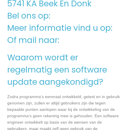
5741 KA Beek En Donk
Bel ons op:
Meer informatie vind u op:
Of mail naar:
Waarom wordt er
regelmatig een software
update aangekondigd?
Zodra programma’s eenmaal ontwikkeld, getest en in gebruik
genomen zijn, zullen er altijd gebruikers zijn die tegen
bepaalde punten aanlopen waar bij de ontwikkeling van de
programma’s geen rekening mee is gehouden. Een software
engineer ontwikkelt op basis van de wensen van de
gebruikers, maar maakt zelf geen gebruik van de