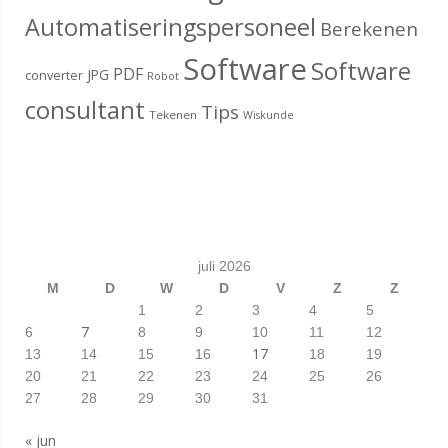
Automatiseringspersoneel
Berekenen
Software
Software
PDF
JPG
converter
Robot
consultant
Tips
Tekenen
Wiskunde
juli 2026
M
D
W
D
V
Z
Z
1
2
3
4
5
7
6
8
9
10
11
12
17
13
14
15
16
18
19
20
21
22
23
24
25
26
27
28
29
30
31
« jun