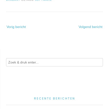
Bericht
Vorig bericht
Volgend bericht
navigatie
RECENTE BERICHTEN