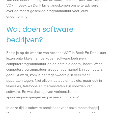
VOF in Beek En Donk bij je langskomen om je te adviseren
over de meest geschikte programmatuur voor jouw
onderneming.
Wat doen software
bedrijven?
Zoals je op de website van Acconet VOF in Beek En Donk kunt
lezen ontwikkelen en verkopen software bedrijven
computerprogrammatuur en de data die daarbij hoort. Waar
computerprogrammatuur vroeger voornamelijk in computers
gebruikt werd, kom je het tegenwoordig in veel meer
apparaten tegen. Niet alleen laptops en tablets, maar ook in
televisies, telefoons en thermostaten zijn voorzien van
software. En wat dacht je van verkeerslichten,
spoorwegovergangen en parkeerautomaten?
In deze tijd is software onmisbaar voor onze maatschappij.