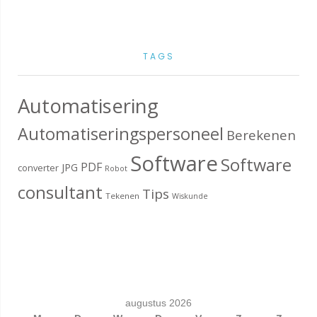
TAGS
Automatisering
Automatiseringspersoneel
Berekenen
Software
Software
PDF
JPG
converter
Robot
consultant
Tips
Tekenen
Wiskunde
augustus 2026