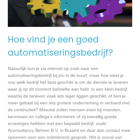
Hoe vind je een goed
automatiseringsbedrijf?
Natuurlijk kun je via internet op zoek naar een
automatiseringsbedrijf bij jou in de buurt, maar hoe weet je
nou welk bedrijf het best geschikt is om de dienste te leveren
waar jij op dit moment behoefte aan hebt. Is een klein bedrijf,
waarbij de tarieven vaak iets lager liggen geschikt, of ben je
meer gebaat bij een iets grotere onderneming in verband met
de continuïteit? Meestal zullen mensen even bij vrienden,
kennissen en collega’s informeren of zij toevallig goede
ervaringen hebben met een bepaald bedrijf, zoals
Aconsultancy Beheer B.V. in Braamt en daar dan contact mee
opnemen voor een oriënterend gesprek. Het is vooral van