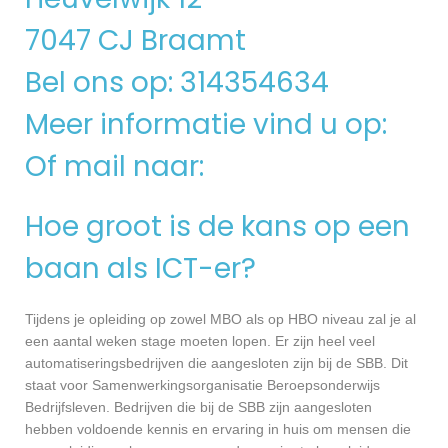
7047 CJ Braamt
Bel ons op: 314354634
Meer informatie vind u op:
Of mail naar:
Hoe groot is de kans op een
baan als ICT-er?
Tijdens je opleiding op zowel MBO als op HBO niveau zal je al
een aantal weken stage moeten lopen. Er zijn heel veel
automatiseringsbedrijven die aangesloten zijn bij de SBB. Dit
staat voor Samenwerkingsorganisatie Beroepsonderwijs
Bedrijfsleven. Bedrijven die bij de SBB zijn aangesloten
hebben voldoende kennis en ervaring in huis om mensen die