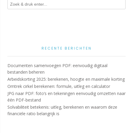
RECENTE BERICHTEN
Documenten samenvoegen PDF: eenvoudig digitaal
bestanden beheren
Arbeidskorting 2025: berekenen, hoogte en maximale korting
Omtrek cirkel berekenen: formule, uitleg en calculator
JPG naar PDF: foto’s en tekeningen eenvoudig omzetten naar
één PDF-bestand
Solvabiliteit betekenis: uitleg, berekenen en waarom deze
financiële ratio belangrijk is