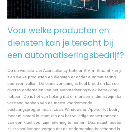
Voor welke producten en
diensten kan je terecht bij
een automatiseringsbedrijf?
Op de website van Aconsultancy Beheer B.V. in Braamt kun je
zien welke producten en diensten er onder automatisering
bedrijven vallen. De dienstverlening is heel breed en kan op
diverse onderdelen van het automatiseringsvlak betrekking
hebben. Zo is het van belang dat er mensen in dienst zijn die
verstand hebben van de meest voorkomende
besturingsprogramma’s, zoals Windows en Apple. Het bedrijf
moet minimaal in staat zijn om het volledige netwerkbeheer
van een klant voor zijn rekening te nemen. Daarnaast moeten
zij er voor kunnen zorgen dat de onderneming beschermd is