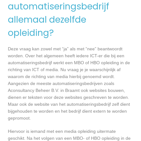
automatiseringsbedrijf
allemaal dezelfde
opleiding?
Deze vraag kan zowel met “ja” als met “nee” beantwoordt
worden. Over het algemeen heeft iedere ICT-er die bij een
automatiseringsbedrijf werkt een MBO of HBO opleiding in de
richting van ICT of media. Nu vraag je je waarschijnlijk af
waarom de richting van media hierbij genoemd wordt.
Aangezien de meeste automatiseringsbedrijven zoals
Aconsultancy Beheer B.V. in Braamt ook websites bouwen,
dienen er teksten voor deze websites geschreven te worden.
Maar ook de website van het automatiseringsbedrijf zelf dient
bijgehouden te worden en het bedrijf dient extern te worden
gepromoot.
Hiervoor is iemand met een media opleiding uitermate
geschikt. Na het volgen van een MBO- of HBO opleiding in de