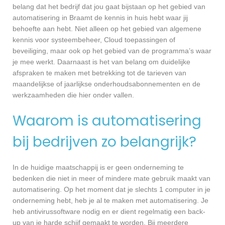
belang dat het bedrijf dat jou gaat bijstaan op het gebied van
automatisering in Braamt de kennis in huis hebt waar jij
behoefte aan hebt. Niet alleen op het gebied van algemene
kennis voor systeembeheer, Cloud toepassingen of
beveiliging, maar ook op het gebied van de programma’s waar
je mee werkt. Daarnaast is het van belang om duidelijke
afspraken te maken met betrekking tot de tarieven van
maandelijkse of jaarlijkse onderhoudsabonnementen en de
werkzaamheden die hier onder vallen.
Waarom is automatisering
bij bedrijven zo belangrijk?
In de huidige maatschappij is er geen onderneming te
bedenken die niet in meer of mindere mate gebruik maakt van
automatisering. Op het moment dat je slechts 1 computer in je
onderneming hebt, heb je al te maken met automatisering. Je
heb antivirussoftware nodig en er dient regelmatig een back-
up van je harde schijf gemaakt te worden. Bij meerdere