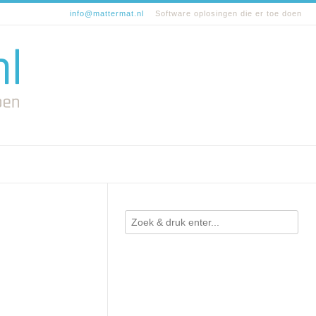
info@mattermat.nl
Software oplosingen die er toe doen