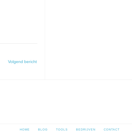
Volgend bericht
HOME
BLOG
TOOLS
BEDRIJVEN
CONTACT