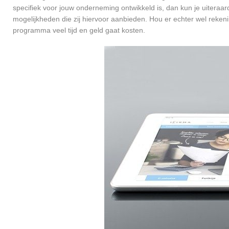
specifiek voor jouw onderneming ontwikkeld is, dan kun je uiteraar
mogelijkheden die zij hiervoor aanbieden. Hou er echter wel reken
programma veel tijd en geld gaat kosten.