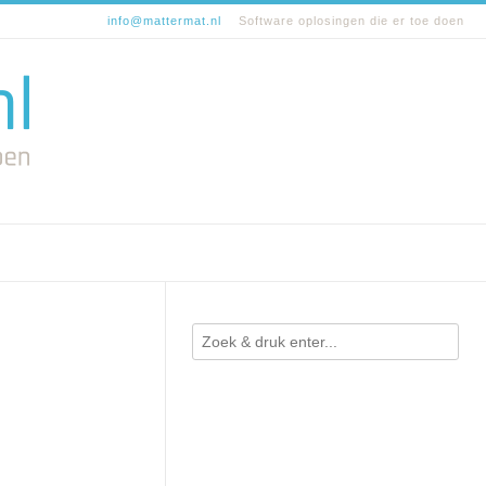
info@mattermat.nl
Software oplosingen die er toe doen