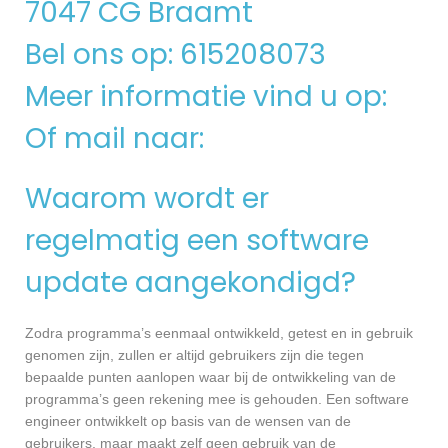
7047 CG Braamt
Bel ons op: 615208073
Meer informatie vind u op:
Of mail naar:
Waarom wordt er
regelmatig een software
update aangekondigd?
Zodra programma’s eenmaal ontwikkeld, getest en in gebruik
genomen zijn, zullen er altijd gebruikers zijn die tegen
bepaalde punten aanlopen waar bij de ontwikkeling van de
programma’s geen rekening mee is gehouden. Een software
engineer ontwikkelt op basis van de wensen van de
gebruikers, maar maakt zelf geen gebruik van de