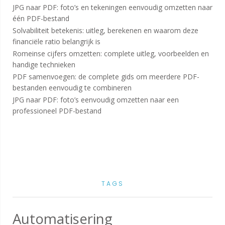
JPG naar PDF: foto’s en tekeningen eenvoudig omzetten naar
één PDF-bestand
Solvabiliteit betekenis: uitleg, berekenen en waarom deze
financiële ratio belangrijk is
Romeinse cijfers omzetten: complete uitleg, voorbeelden en
handige technieken
PDF samenvoegen: de complete gids om meerdere PDF-
bestanden eenvoudig te combineren
JPG naar PDF: foto’s eenvoudig omzetten naar een
professioneel PDF-bestand
TAGS
Automatisering