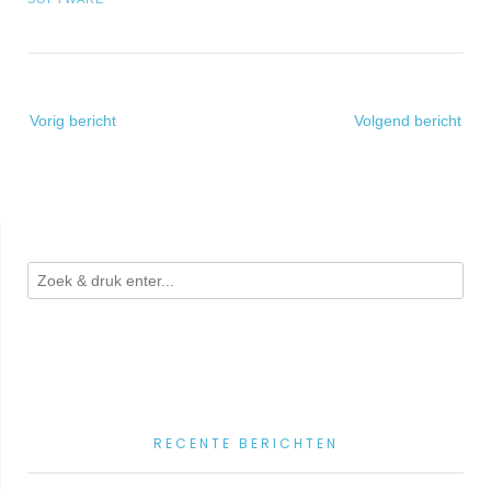
Bericht
Vorig bericht
Volgend bericht
navigatie
RECENTE BERICHTEN