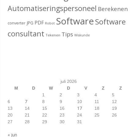
Automatiseringspersoneel
Berekenen
Software
Software
PDF
JPG
converter
Robot
consultant
Tips
Tekenen
Wiskunde
juli 2026
M
D
W
D
V
Z
Z
1
2
3
4
5
7
6
8
9
10
11
12
17
13
14
15
16
18
19
20
21
22
23
24
25
26
27
28
29
30
31
« jun