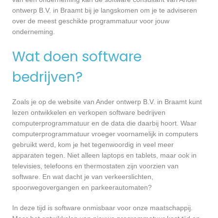
ontwerp B.V. in Braamt bij je langskomen om je te adviseren
over de meest geschikte programmatuur voor jouw
onderneming.
Wat doen software
bedrijven?
Zoals je op de website van Ander ontwerp B.V. in Braamt kunt
lezen ontwikkelen en verkopen software bedrijven
computerprogrammatuur en de data die daarbij hoort. Waar
computerprogrammatuur vroeger voornamelijk in computers
gebruikt werd, kom je het tegenwoordig in veel meer
apparaten tegen. Niet alleen laptops en tablets, maar ook in
televisies, telefoons en thermostaten zijn voorzien van
software. En wat dacht je van verkeerslichten,
spoorwegovergangen en parkeerautomaten?
In deze tijd is software onmisbaar voor onze maatschappij.