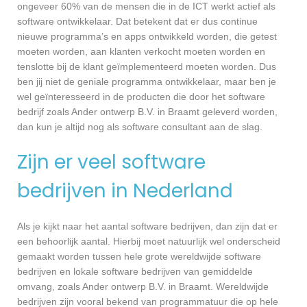
ongeveer 60% van de mensen die in de ICT werkt actief als
software ontwikkelaar. Dat betekent dat er dus continue
nieuwe programma’s en apps ontwikkeld worden, die getest
moeten worden, aan klanten verkocht moeten worden en
tenslotte bij de klant geïmplementeerd moeten worden. Dus
ben jij niet de geniale programma ontwikkelaar, maar ben je
wel geïnteresseerd in de producten die door het software
bedrijf zoals Ander ontwerp B.V. in Braamt geleverd worden,
dan kun je altijd nog als software consultant aan de slag.
Zijn er veel software
bedrijven in Nederland
Als je kijkt naar het aantal software bedrijven, dan zijn dat er
een behoorlijk aantal. Hierbij moet natuurlijk wel onderscheid
gemaakt worden tussen hele grote wereldwijde software
bedrijven en lokale software bedrijven van gemiddelde
omvang, zoals Ander ontwerp B.V. in Braamt. Wereldwijde
bedrijven zijn vooral bekend van programmatuur die op hele