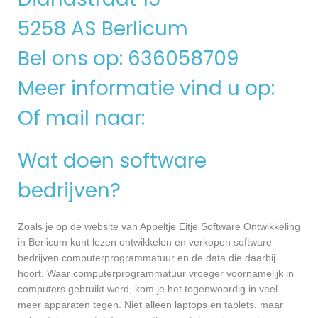
5258 AS Berlicum
Bel ons op: 636058709
Meer informatie vind u op:
Of mail naar:
Wat doen software
bedrijven?
Zoals je op de website van Appeltje Eitje Software Ontwikkeling
in Berlicum kunt lezen ontwikkelen en verkopen software
bedrijven computerprogrammatuur en de data die daarbij
hoort. Waar computerprogrammatuur vroeger voornamelijk in
computers gebruikt werd, kom je het tegenwoordig in veel
meer apparaten tegen. Niet alleen laptops en tablets, maar