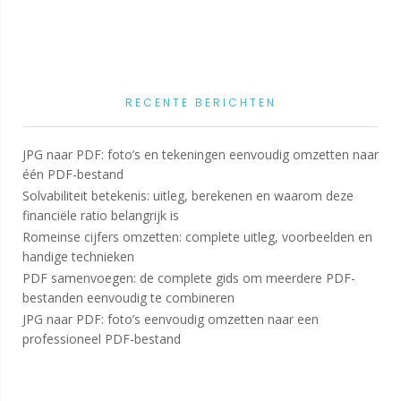
RECENTE BERICHTEN
JPG naar PDF: foto’s en tekeningen eenvoudig omzetten naar
één PDF-bestand
Solvabiliteit betekenis: uitleg, berekenen en waarom deze
financiële ratio belangrijk is
Romeinse cijfers omzetten: complete uitleg, voorbeelden en
handige technieken
PDF samenvoegen: de complete gids om meerdere PDF-
bestanden eenvoudig te combineren
JPG naar PDF: foto’s eenvoudig omzetten naar een
professioneel PDF-bestand