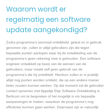
Waarom wordt er
regelmatig een software
update aangekondigd?
Zodra programma’s eenmaal ontwikkeld, getest en in gebruik
genomen zijn, zullen er altijd gebruikers zijn die tegen
bepaalde punten aanlopen waar bij de ontwikkeling van de
programma’s geen rekening mee is gehouden. Een software
engineer ontwikkelt op basis van de wensen van de
gebruikers, maar maakt zelf geen gebruik van de
programma’s die hij ontwikkelt. Hierdoor zullen er in praktijk
altijd nog punten worden ontdekt, die op een andere manier
beter zouden kunnen werken. Op dat moment zal de gebruiker
contact opnemen met Appeltje Eitje Software Ontwikkeling in
Berlicum om te bespreken of het mogelijk is om bepaalde
aanpassingen te maken, waardoor de programma’s nog
efficiënter kunnen gaan werken. Daarnaast zijn er natuurlijk