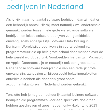
bedrijven in Nederland
Als je kijkt naar het aantal software bedrijven, dan zijn dat er
een behoorlijk aantal. Hierbij moet natuurlijk wel onderscheid
gemaakt worden tussen hele grote wereldwijde software
bedrijven en lokale software bedrijven van gemiddelde
omvang, zoals Appeltje Eitje Software Ontwikkeling in
Berlicum. Wereldwijde bedrijven zijn vooral bekend van
programmatuur die op hele grote schaal door mensen over de
hele wereld wordt gebruikt. Voorbeelden hiervan zijn Microsoft
en Apple. Daarnaast zijn er natuurlijk ook een groot aantal
Nederlandse software bedrijven die van een redelijk grote
omvang zijn, aangezien zij bijvoorbeeld belastingpakketten
ontwikkeld hebben die door een groot aantal
accountantskantoren in Nederland worden gebruikt.
Tenslotte heb je nog een behoorlijk aantal kleinere software
bedrijven die programma’s voor een specifieke doelgroep
hebben geschreven of apps hebben ontwikkeld. Eind 2019