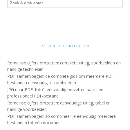
RECENTE BERICHTEN
Romeinse cijfers omzetten: complete uitleg, voorbeelden en
handige technieken
PDF samenvoegen: de complete gids om meerdere PDF-
bestanden eenvoudig te combineren
JPG naar PDF: foto’s eenvoudig omzetten naar een
professioneel PDF-bestand
Romeinse cijfers omzetten: eenvoudige uitleg, tabel en
handige voorbeelden
PDF samenvoegen: zo combineer je eenvoudig meerdere
bestanden tot één document