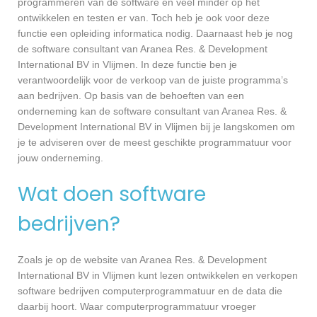
programmeren van de software en veel minder op het
ontwikkelen en testen er van. Toch heb je ook voor deze
functie een opleiding informatica nodig. Daarnaast heb je nog
de software consultant van Aranea Res. & Development
International BV in Vlijmen. In deze functie ben je
verantwoordelijk voor de verkoop van de juiste programma’s
aan bedrijven. Op basis van de behoeften van een
onderneming kan de software consultant van Aranea Res. &
Development International BV in Vlijmen bij je langskomen om
je te adviseren over de meest geschikte programmatuur voor
jouw onderneming.
Wat doen software
bedrijven?
Zoals je op de website van Aranea Res. & Development
International BV in Vlijmen kunt lezen ontwikkelen en verkopen
software bedrijven computerprogrammatuur en de data die
daarbij hoort. Waar computerprogrammatuur vroeger