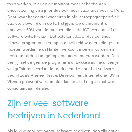
thuis werken, is er op dit moment meer behoefte aan
ondersteuning en zijn er dus ook meer vacatures voor ICT’ers.
Daar waar het aantal vacatures in alle beroepsgroepen flink
daalde, bleven die in de ICT stijgen. Op dit moment is
ongeveer 60% van de mensen die in de ICT werkt actief als
software ontwikkelaar. Dat betekent dat er dus continue
nieuwe programma’s en apps ontwikkeld worden, die getest
moeten worden, aan klanten verkocht moeten worden en
tenslotte bij de klant geïmplementeerd moeten worden. Dus
ben jij niet de geniale programma ontwikkelaar, maar ben je
wel geïnteresseerd in de producten die door het software
bedrijf zoals Aranea Res. & Development International BV in
Vlijmen geleverd worden, dan kun je altijd nog als software
consultant aan de slag.
Zijn er veel software
bedrijven in Nederland
Als je kijkt naar het aantal software bedrijven, dan zijn dat er