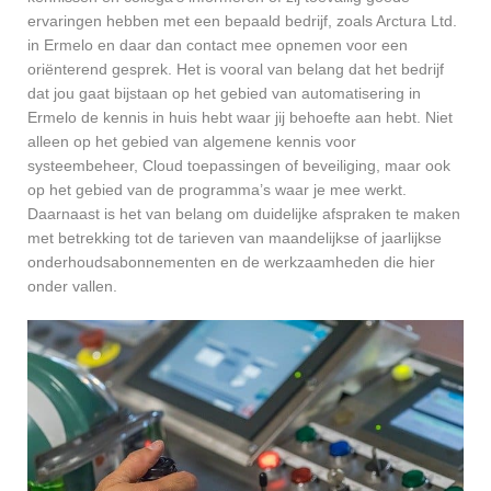
ervaringen hebben met een bepaald bedrijf, zoals Arctura Ltd.
in Ermelo en daar dan contact mee opnemen voor een
oriënterend gesprek. Het is vooral van belang dat het bedrijf
dat jou gaat bijstaan op het gebied van automatisering in
Ermelo de kennis in huis hebt waar jij behoefte aan hebt. Niet
alleen op het gebied van algemene kennis voor
systeembeheer, Cloud toepassingen of beveiliging, maar ook
op het gebied van de programma’s waar je mee werkt.
Daarnaast is het van belang om duidelijke afspraken te maken
met betrekking tot de tarieven van maandelijkse of jaarlijkse
onderhoudsabonnementen en de werkzaamheden die hier
onder vallen.