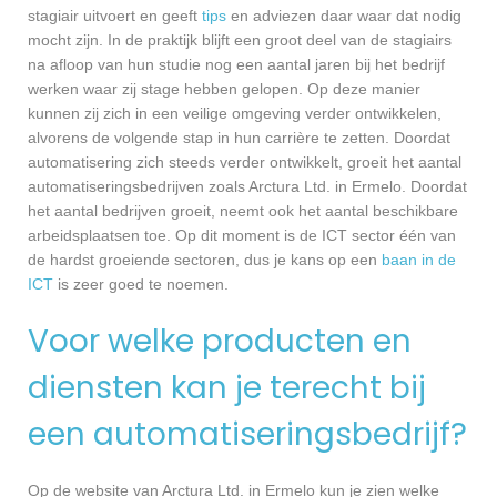
stagiair uitvoert en geeft
tips
en adviezen daar waar dat nodig
mocht zijn. In de praktijk blijft een groot deel van de stagiairs
na afloop van hun studie nog een aantal jaren bij het bedrijf
werken waar zij stage hebben gelopen. Op deze manier
kunnen zij zich in een veilige omgeving verder ontwikkelen,
alvorens de volgende stap in hun carrière te zetten. Doordat
automatisering zich steeds verder ontwikkelt, groeit het aantal
automatiseringsbedrijven zoals Arctura Ltd. in Ermelo. Doordat
het aantal bedrijven groeit, neemt ook het aantal beschikbare
arbeidsplaatsen toe. Op dit moment is de ICT sector één van
de hardst groeiende sectoren, dus je kans op een
baan in de
ICT
is zeer goed te noemen.
Voor welke producten en
diensten kan je terecht bij
een automatiseringsbedrijf?
Op de website van Arctura Ltd. in Ermelo kun je zien welke