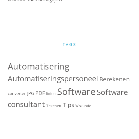
TAGS
Automatisering
Automatiseringspersoneel
Berekenen
Software
Software
PDF
JPG
converter
Robot
consultant
Tips
Tekenen
Wiskunde