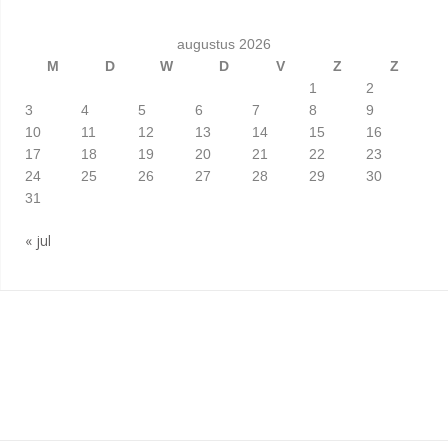
augustus 2026
M
D
W
D
V
Z
Z
1
2
3
4
5
6
7
8
9
10
11
12
13
14
15
16
17
18
19
20
21
22
23
24
25
26
27
28
29
30
31
« jul