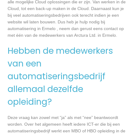
alle mogelijke Cloud oplossingen die er zijn. Van werken in de
Cloud, tot een back-up maken in de Cloud. Daarnaast kun je
bij veel automatiseringsbedrijven ook terecht indien je een
website wil laten bouwen. Dus heb je hulp nodig bij
automatisering in Ermelo , neem dan gerust eens contact op
met één van de medewerkers van Arctura Ltd. in Ermelo.
Hebben de medewerkers
van een
automatiseringsbedrijf
allemaal dezelfde
opleiding?
Deze vraag kan zowel met “ja” als met “nee” beantwoordt
worden. Over het algemeen heeft iedere ICT-er die bij een
automatiseringsbedrijf werkt een MBO of HBO opleiding in de