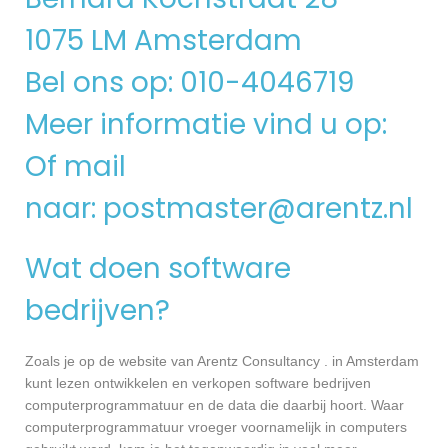
1075 LM Amsterdam
Bel ons op: 010-4046719
Meer informatie vind u op:
Of mail
naar:
postmaster@arentz.nl
Wat doen software
bedrijven?
Zoals je op de website van Arentz Consultancy . in Amsterdam
kunt lezen ontwikkelen en verkopen software bedrijven
computerprogrammatuur en de data die daarbij hoort. Waar
computerprogrammatuur vroeger voornamelijk in computers