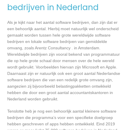
bedrijven in Nederland
Als je kijkt naar het aantal software bedrijven, dan zijn dat er
een behoorlijk aantal. Hierbij moet natuurlijk wel onderscheid
gemaakt worden tussen hele grote wereldwijde software
bedrijven en lokale software bedrijven van gemiddelde
omvang, zoals Arentz Consultancy . in Amsterdam.
Wereldwijde bedrijven zijn vooral bekend van programmatuur
die op hele grote schaal door mensen over de hele wereld
wordt gebruikt. Voorbeelden hiervan zijn Microsoft en Apple.
Daarnaast zijn er natuurlijk ook een groot aantal Nederlandse
software bedrijven die van een redelijk grote omvang zijn,
aangezien zij bijvoorbeeld belastingpakketten ontwikkeld
hebben die door een groot aantal accountantskantoren in
Nederland worden gebruikt.
Tenslotte heb je nog een behoorlijk aantal kleinere software
bedrijven die programma’s voor een specifieke doelgroep
hebben geschreven of apps hebben ontwikkeld. Eind 2019