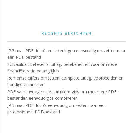
RECENTE BERICHTEN
JPG naar PDF: foto’s en tekeningen eenvoudig omzetten naar
één PDF-bestand
Solvabiliteit betekenis: uitleg, berekenen en waarom deze
financiële ratio belangrijk is
Romeinse cijfers omzetten: complete uitleg, voorbeelden en
handige technieken
PDF samenvoegen: de complete gids om meerdere PDF-
bestanden eenvoudig te combineren
JPG naar PDF: foto’s eenvoudig omzetten naar een
professioneel PDF-bestand