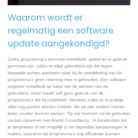
Waarom wordt er
regelmatig een software
update aangekondigd?
Zodra programma’s eenmaal ontwikkeld, getest en in gebruik
genomen zijn, zullen er altijd gebruikers zijn die tegen
bepaalde punten aanlopen waar bij de ontwikkeling van de
programma’s geen rekening mee is gehouden. Een software
engineer ontwikkelt op basis van de wensen van de
gebruikers, maar maakt zelf geen gebruik van de
programma’s die hij ontwikkelt. Hierdoor zullen er in praktijk
altijd nog punten worden ontdekt, die op een andere manier
beter zouden kunnen werken. Op dat moment zal de gebruiker
contact opnemen met Arentz Consultancy . in Amsterdam om
te bespreken of het mogelijk is om bepaalde aanpassingen te
maken, waardoor de programma’s nog efficiënter kunnen