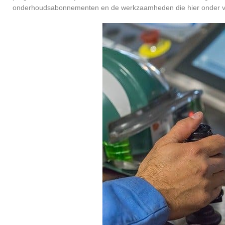
onderhoudsabonnementen en de werkzaamheden die hier onder va