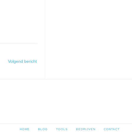
Volgend bericht
HOME
BLOG
TOOLS
BEDRIJVEN
CONTACT