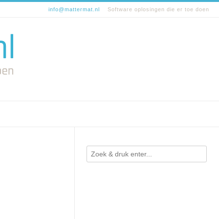
info@mattermat.nl
Software oplosingen die er toe doen