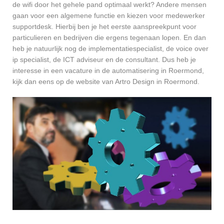
de wifi door het gehele pand optimaal werkt? Andere mensen
gaan voor een algemene functie en kiezen voor medewerker
supportdesk. Hierbij ben je het eerste aanspreekpunt voor
particulieren en bedrijven die ergens tegenaan lopen. En dan
heb je natuurlijk nog de implementatiespecialist, de voice over
ip specialist, de ICT adviseur en de consultant. Dus heb je
interesse in een vacature in de automatisering in Roermond,
kijk dan eens op de website van Artro Design in Roermond.