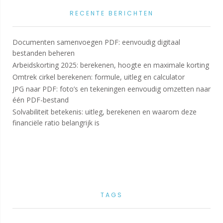
RECENTE BERICHTEN
Documenten samenvoegen PDF: eenvoudig digitaal
bestanden beheren
Arbeidskorting 2025: berekenen, hoogte en maximale korting
Omtrek cirkel berekenen: formule, uitleg en calculator
JPG naar PDF: foto’s en tekeningen eenvoudig omzetten naar
één PDF-bestand
Solvabiliteit betekenis: uitleg, berekenen en waarom deze
financiële ratio belangrijk is
TAGS