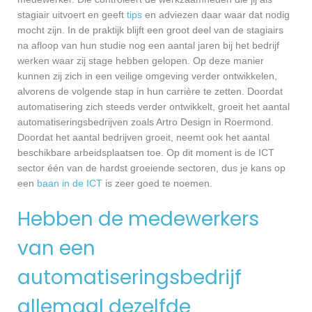
stagiair uitvoert en geeft
tips
en adviezen daar waar dat nodig
mocht zijn. In de praktijk blijft een groot deel van de stagiairs
na afloop van hun studie nog een aantal jaren bij het bedrijf
werken waar zij stage hebben gelopen. Op deze manier
kunnen zij zich in een veilige omgeving verder ontwikkelen,
alvorens de volgende stap in hun carrière te zetten. Doordat
automatisering zich steeds verder ontwikkelt, groeit het aantal
automatiseringsbedrijven zoals Artro Design in Roermond.
Doordat het aantal bedrijven groeit, neemt ook het aantal
beschikbare arbeidsplaatsen toe. Op dit moment is de ICT
sector één van de hardst groeiende sectoren, dus je kans op
een
baan in de ICT
is zeer goed te noemen.
Hebben de medewerkers
van een
automatiseringsbedrijf
allemaal dezelfde