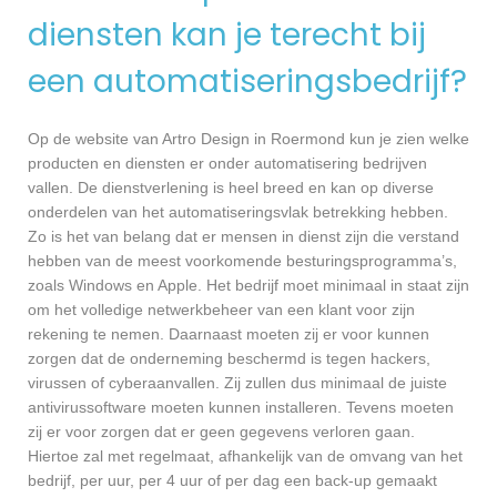
diensten kan je terecht bij
een automatiseringsbedrijf?
Op de website van Artro Design in Roermond kun je zien welke
producten en diensten er onder automatisering bedrijven
vallen. De dienstverlening is heel breed en kan op diverse
onderdelen van het automatiseringsvlak betrekking hebben.
Zo is het van belang dat er mensen in dienst zijn die verstand
hebben van de meest voorkomende besturingsprogramma’s,
zoals Windows en Apple. Het bedrijf moet minimaal in staat zijn
om het volledige netwerkbeheer van een klant voor zijn
rekening te nemen. Daarnaast moeten zij er voor kunnen
zorgen dat de onderneming beschermd is tegen hackers,
virussen of cyberaanvallen. Zij zullen dus minimaal de juiste
antivirussoftware moeten kunnen installeren. Tevens moeten
zij er voor zorgen dat er geen gegevens verloren gaan.
Hiertoe zal met regelmaat, afhankelijk van de omvang van het
bedrijf, per uur, per 4 uur of per dag een back-up gemaakt