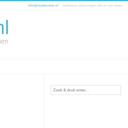
info@mattermat.nl
Software oplosingen die er toe doen