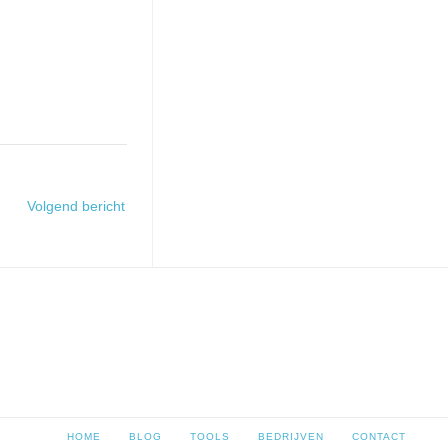
Volgend bericht
HOME
BLOG
TOOLS
BEDRIJVEN
CONTACT