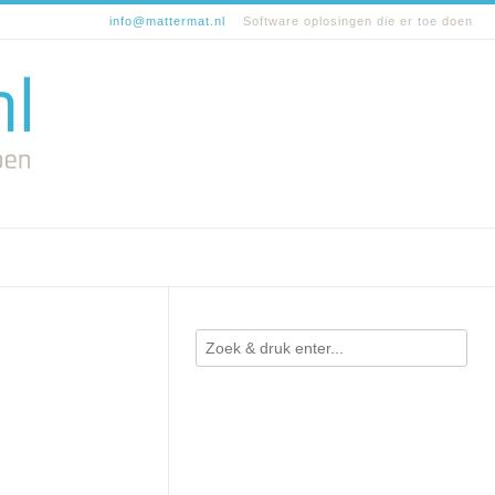
info@mattermat.nl
Software oplosingen die er toe doen