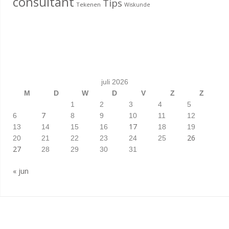
consultant
Tips
Tekenen
Wiskunde
juli 2026
M
D
W
D
V
Z
Z
1
2
3
4
5
7
6
8
9
10
11
12
17
13
14
15
16
18
19
26
20
21
22
23
24
25
27
28
29
30
31
« jun