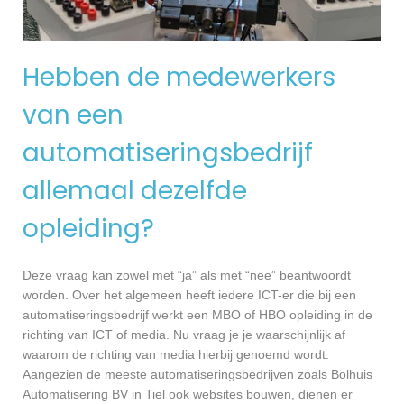
Hebben de medewerkers
van een
automatiseringsbedrijf
allemaal dezelfde
opleiding?
Deze vraag kan zowel met “ja” als met “nee” beantwoordt
worden. Over het algemeen heeft iedere ICT-er die bij een
automatiseringsbedrijf werkt een MBO of HBO opleiding in de
richting van ICT of media. Nu vraag je je waarschijnlijk af
waarom de richting van media hierbij genoemd wordt.
Aangezien de meeste automatiseringsbedrijven zoals Bolhuis
Automatisering BV in Tiel ook websites bouwen, dienen er