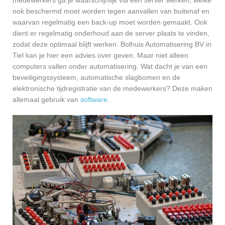
ook beschermd moet worden tegen aanvallen van buitenaf en
waarvan regelmatig een back-up moet worden gemaakt. Ook
dient er regelmatig onderhoud aan de server plaats te vinden,
zodat deze optimaal blijft werken. Bolhuis Automatisering BV in
Tiel kan je hier een advies over geven. Maar niet alleen
computers vallen onder automatisering. Wat dacht je van een
beveiligingssysteem, automatische slagbomen en de
elektronische tijdregistratie van de medewerkers? Deze maken
allemaal gebruik van
software
.