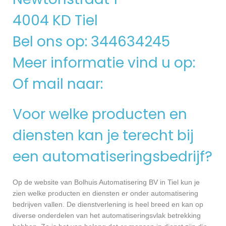
4004 KD Tiel
Bel ons op: 344634245
Meer informatie vind u op:
Of mail naar:
Voor welke producten en
diensten kan je terecht bij
een automatiseringsbedrijf?
Op de website van Bolhuis Automatisering BV in Tiel kun je
zien welke producten en diensten er onder automatisering
bedrijven vallen. De dienstverlening is heel breed en kan op
diverse onderdelen van het automatiseringsvlak betrekking