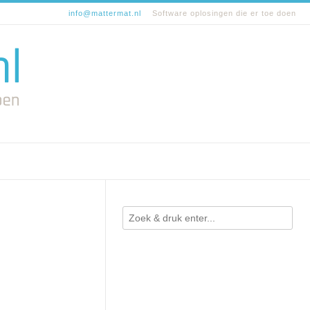
info@mattermat.nl
Software oplosingen die er toe doen