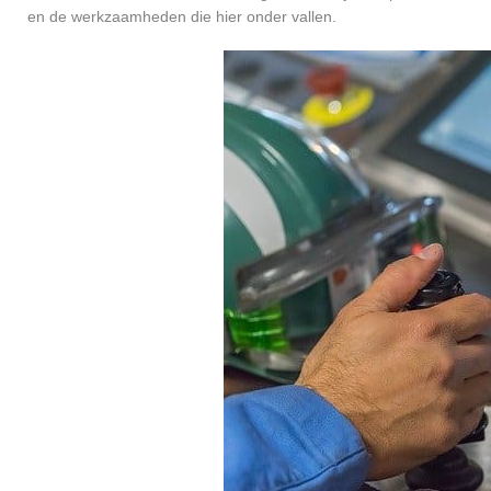
en de werkzaamheden die hier onder vallen.