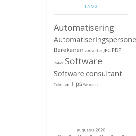
TAGS
Automatisering
Automatiseringspersone
Berekenen
PDF
JPG
converter
Software
Robot
Software consultant
Tips
Tekenen
Wiskunde
augustus 2026