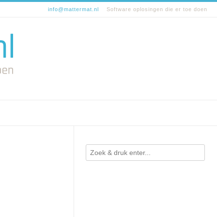
info@mattermat.nl
Software oplosingen die er toe doen