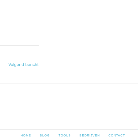
Volgend bericht
HOME
BLOG
TOOLS
BEDRIJVEN
CONTACT