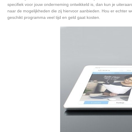
specifiek voor jouw onderneming ontwikkeld is, dan kun je uiteraar
naar de mogelijkheden die zij hiervoor aanbieden. Hou er echter 
geschikt programma veel tijd en geld gaat kosten.