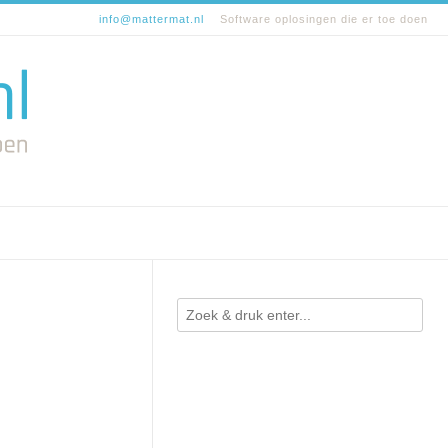
info@mattermat.nl
Software oplosingen die er toe doen