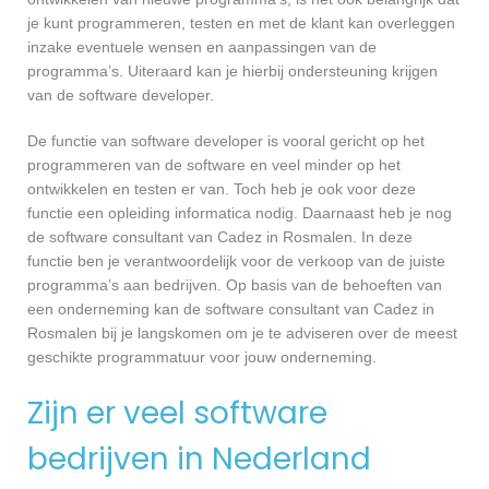
je kunt programmeren, testen en met de klant kan overleggen
inzake eventuele wensen en aanpassingen van de
programma’s. Uiteraard kan je hierbij ondersteuning krijgen
van de software developer.
De functie van software developer is vooral gericht op het
programmeren van de software en veel minder op het
ontwikkelen en testen er van. Toch heb je ook voor deze
functie een opleiding informatica nodig. Daarnaast heb je nog
de software consultant van Cadez in Rosmalen. In deze
functie ben je verantwoordelijk voor de verkoop van de juiste
programma’s aan bedrijven. Op basis van de behoeften van
een onderneming kan de software consultant van Cadez in
Rosmalen bij je langskomen om je te adviseren over de meest
geschikte programmatuur voor jouw onderneming.
Zijn er veel software
bedrijven in Nederland