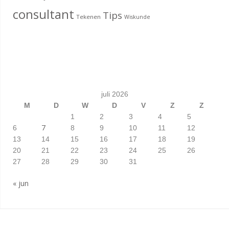
consultant
Tips
Tekenen
Wiskunde
juli 2026
M
D
W
D
V
Z
Z
1
2
3
4
5
7
6
8
9
10
11
12
13
14
15
16
17
18
19
20
21
22
23
24
25
26
27
28
29
30
31
« jun