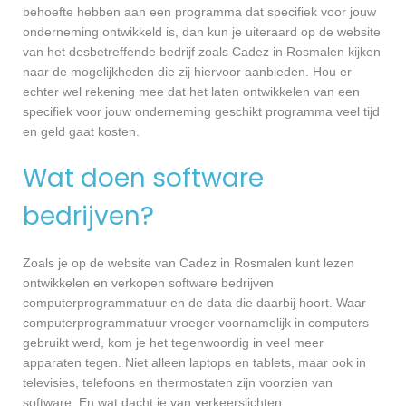
behoefte hebben aan een programma dat specifiek voor jouw
onderneming ontwikkeld is, dan kun je uiteraard op de website
van het desbetreffende bedrijf zoals Cadez in Rosmalen kijken
naar de mogelijkheden die zij hiervoor aanbieden. Hou er
echter wel rekening mee dat het laten ontwikkelen van een
specifiek voor jouw onderneming geschikt programma veel tijd
en geld gaat kosten.
Wat doen software
bedrijven?
Zoals je op de website van Cadez in Rosmalen kunt lezen
ontwikkelen en verkopen software bedrijven
computerprogrammatuur en de data die daarbij hoort. Waar
computerprogrammatuur vroeger voornamelijk in computers
gebruikt werd, kom je het tegenwoordig in veel meer
apparaten tegen. Niet alleen laptops en tablets, maar ook in
televisies, telefoons en thermostaten zijn voorzien van
software. En wat dacht je van verkeerslichten,