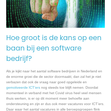
Hoe groot is de kans op een
baan bij een software
bedrijf?
Als je kijkt naar het aantal software bedrijven in Nederland en
de enorme groei die de sector doormaakt, dan zal het je niet
verbazen dat ook de vraag naar goed opgeleide en
gemotiveerde ICT’ers
nog steeds toe blijft nemen. Doordat
momenteel in verband met het Covid virus heel veel mensen
thuis werken, is er op dit moment meer behoefte aan
ondersteuning en zijn er dus ook meer vacatures voor ICT’ers.
Daar waar het aantal vacatures in alle beroepsgroepen flink