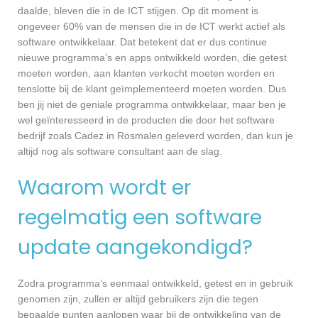
daalde, bleven die in de ICT stijgen. Op dit moment is
ongeveer 60% van de mensen die in de ICT werkt actief als
software ontwikkelaar. Dat betekent dat er dus continue
nieuwe programma’s en apps ontwikkeld worden, die getest
moeten worden, aan klanten verkocht moeten worden en
tenslotte bij de klant geïmplementeerd moeten worden. Dus
ben jij niet de geniale programma ontwikkelaar, maar ben je
wel geïnteresseerd in de producten die door het software
bedrijf zoals Cadez in Rosmalen geleverd worden, dan kun je
altijd nog als software consultant aan de slag.
Waarom wordt er
regelmatig een software
update aangekondigd?
Zodra programma’s eenmaal ontwikkeld, getest en in gebruik
genomen zijn, zullen er altijd gebruikers zijn die tegen
bepaalde punten aanlopen waar bij de ontwikkeling van de