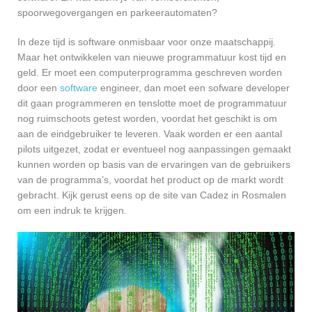
spoorwegovergangen en parkeerautomaten?
In deze tijd is software onmisbaar voor onze maatschappij.
Maar het ontwikkelen van nieuwe programmatuur kost tijd en
geld. Er moet een computerprogramma geschreven worden
door een
software
engineer, dan moet een sofware developer
dit gaan programmeren en tenslotte moet de programmatuur
nog ruimschoots getest worden, voordat het geschikt is om
aan de eindgebruiker te leveren. Vaak worden er een aantal
pilots uitgezet, zodat er eventueel nog aanpassingen gemaakt
kunnen worden op basis van de ervaringen van de gebruikers
van de programma’s, voordat het product op de markt wordt
gebracht. Kijk gerust eens op de site van Cadez in Rosmalen
om een indruk te krijgen.