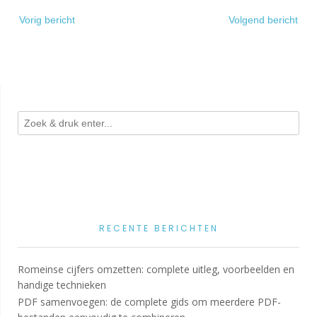
Bericht
Vorig bericht
Volgend bericht
navigatie
RECENTE BERICHTEN
Romeinse cijfers omzetten: complete uitleg, voorbeelden en
handige technieken
PDF samenvoegen: de complete gids om meerdere PDF-