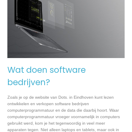
Wat doen software
bedrijven?
Zoals je op de website van Dots. in Eindhoven kunt lezen
ontwikkelen en verkopen software bedrijven
computerprogrammatuur en de data die daarbij hoort. Waar
computerprogrammatuur vroeger voornamelijk in computers
gebruikt werd, kom je het tegenwoordig in veel meer
apparaten tegen. Niet alleen laptops en tablets, maar ook in