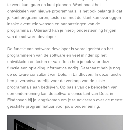
te werk kunt gaan en kunt plannen. Want naast het
ontwikkelen van nieuwe programma’s, is het ook belangrijk dat
je kunt programmeren, testen en met de klant kan overleggen
inzake eventuele wensen en aanpassingen van de
programma’s. Uiteraard kan je hierbij ondersteuning krijgen
van de software developer.
De functie van software developer is vooral gericht op het
programmeren van de software en veel minder op het
ontwikkelen en testen er van. Toch heb je ook voor deze
functie een opleiding informatica nodig. Daarnaast heb je nog
de software consultant van Dots. in Eindhoven. In deze functie
ben je verantwoordelijk voor de verkoop van de juiste
programma’s aan bedrijven. Op basis van de behoeften van
een onderneming kan de software consultant van Dots. in
Eindhoven bij je langskomen om je te adviseren over de meest
geschikte programmatuur voor jouw onderneming.