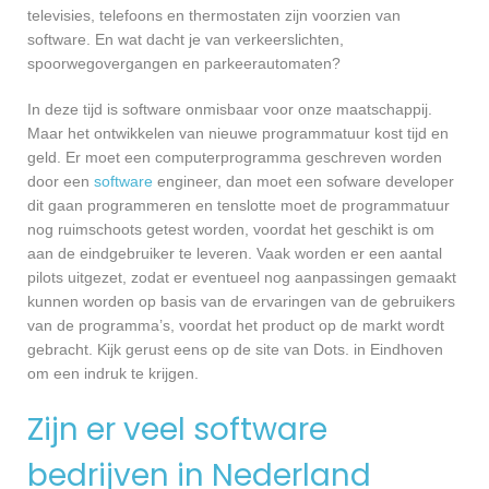
televisies, telefoons en thermostaten zijn voorzien van
software. En wat dacht je van verkeerslichten,
spoorwegovergangen en parkeerautomaten?
In deze tijd is software onmisbaar voor onze maatschappij.
Maar het ontwikkelen van nieuwe programmatuur kost tijd en
geld. Er moet een computerprogramma geschreven worden
door een
software
engineer, dan moet een sofware developer
dit gaan programmeren en tenslotte moet de programmatuur
nog ruimschoots getest worden, voordat het geschikt is om
aan de eindgebruiker te leveren. Vaak worden er een aantal
pilots uitgezet, zodat er eventueel nog aanpassingen gemaakt
kunnen worden op basis van de ervaringen van de gebruikers
van de programma’s, voordat het product op de markt wordt
gebracht. Kijk gerust eens op de site van Dots. in Eindhoven
om een indruk te krijgen.
Zijn er veel software
bedrijven in Nederland