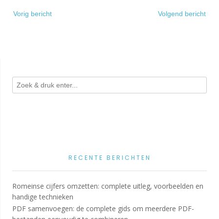
Bericht
Vorig bericht
Volgend bericht
navigatie
RECENTE BERICHTEN
Romeinse cijfers omzetten: complete uitleg, voorbeelden en
handige technieken
PDF samenvoegen: de complete gids om meerdere PDF-