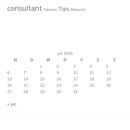
consultant
Tips
Tekenen
Wiskunde
juli 2026
M
D
W
D
V
Z
Z
1
2
3
4
5
7
6
8
9
10
11
12
13
14
15
16
17
18
19
20
21
22
23
24
25
26
27
28
29
30
31
« jun