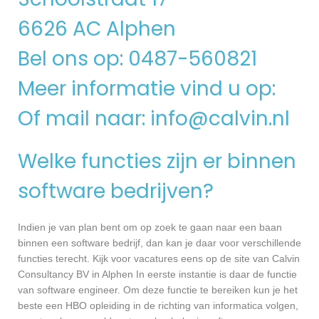
6626 AC Alphen
Bel ons op: 0487-560821
Meer informatie vind u op:
Of mail naar:
info@calvin.nl
Welke functies zijn er binnen
software bedrijven?
Indien je van plan bent om op zoek te gaan naar een baan
binnen een software bedrijf, dan kan je daar voor verschillende
functies terecht. Kijk voor vacatures eens op de site van Calvin
Consultancy BV in Alphen In eerste instantie is daar de functie
van software engineer. Om deze functie te bereiken kun je het
beste een HBO opleiding in de richting van informatica volgen,