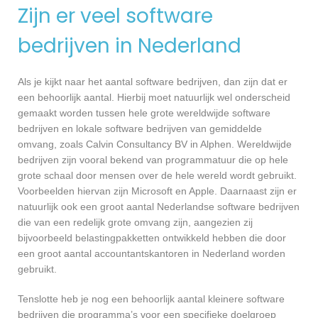
Zijn er veel software
bedrijven in Nederland
Als je kijkt naar het aantal software bedrijven, dan zijn dat er
een behoorlijk aantal. Hierbij moet natuurlijk wel onderscheid
gemaakt worden tussen hele grote wereldwijde software
bedrijven en lokale software bedrijven van gemiddelde
omvang, zoals Calvin Consultancy BV in Alphen. Wereldwijde
bedrijven zijn vooral bekend van programmatuur die op hele
grote schaal door mensen over de hele wereld wordt gebruikt.
Voorbeelden hiervan zijn Microsoft en Apple. Daarnaast zijn er
natuurlijk ook een groot aantal Nederlandse software bedrijven
die van een redelijk grote omvang zijn, aangezien zij
bijvoorbeeld belastingpakketten ontwikkeld hebben die door
een groot aantal accountantskantoren in Nederland worden
gebruikt.
Tenslotte heb je nog een behoorlijk aantal kleinere software
bedrijven die programma’s voor een specifieke doelgroep