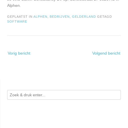
Alphen.
GEPLAATST IN
ALPHEN
,
BEDRIJVEN
,
GELDERLAND
GETAGD
SOFTWARE
Bericht
Vorig bericht
Volgend bericht
navigatie