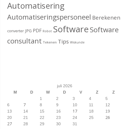
Automatisering
Automatiseringspersoneel
Berekenen
Software
Software
PDF
JPG
converter
Robot
consultant
Tips
Tekenen
Wiskunde
juli 2026
M
D
W
D
V
Z
Z
1
2
3
4
5
7
6
8
9
10
11
12
17
13
14
15
16
18
19
26
20
21
22
23
24
25
27
28
29
30
31