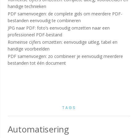
handige technieken
PDF samenvoegen: de complete gids om meerdere PDF-
bestanden eenvoudig te combineren
JPG naar PDF: foto’s eenvoudig omzetten naar een
professioneel PDF-bestand
Romeinse cijfers omzetten: eenvoudige uitleg, tabel en
handige voorbeelden
PDF samenvoegen: zo combineer je eenvoudig meerdere
bestanden tot één document
TAGS
Automatisering