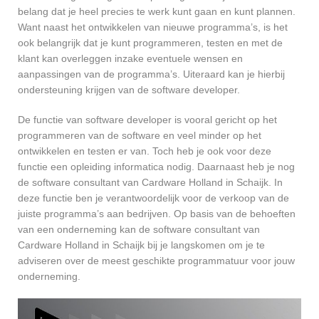
belang dat je heel precies te werk kunt gaan en kunt plannen.
Want naast het ontwikkelen van nieuwe programma’s, is het
ook belangrijk dat je kunt programmeren, testen en met de
klant kan overleggen inzake eventuele wensen en
aanpassingen van de programma’s. Uiteraard kan je hierbij
ondersteuning krijgen van de software developer.
De functie van software developer is vooral gericht op het
programmeren van de software en veel minder op het
ontwikkelen en testen er van. Toch heb je ook voor deze
functie een opleiding informatica nodig. Daarnaast heb je nog
de software consultant van Cardware Holland in Schaijk. In
deze functie ben je verantwoordelijk voor de verkoop van de
juiste programma’s aan bedrijven. Op basis van de behoeften
van een onderneming kan de software consultant van
Cardware Holland in Schaijk bij je langskomen om je te
adviseren over de meest geschikte programmatuur voor jouw
onderneming.