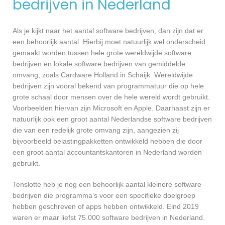
bedrijven in Nederland
Als je kijkt naar het aantal software bedrijven, dan zijn dat er
een behoorlijk aantal. Hierbij moet natuurlijk wel onderscheid
gemaakt worden tussen hele grote wereldwijde software
bedrijven en lokale software bedrijven van gemiddelde
omvang, zoals Cardware Holland in Schaijk. Wereldwijde
bedrijven zijn vooral bekend van programmatuur die op hele
grote schaal door mensen over de hele wereld wordt gebruikt.
Voorbeelden hiervan zijn Microsoft en Apple. Daarnaast zijn er
natuurlijk ook een groot aantal Nederlandse software bedrijven
die van een redelijk grote omvang zijn, aangezien zij
bijvoorbeeld belastingpakketten ontwikkeld hebben die door
een groot aantal accountantskantoren in Nederland worden
gebruikt.
Tenslotte heb je nog een behoorlijk aantal kleinere software
bedrijven die programma’s voor een specifieke doelgroep
hebben geschreven of apps hebben ontwikkeld. Eind 2019
waren er maar liefst 75.000 software bedrijven in Nederland.