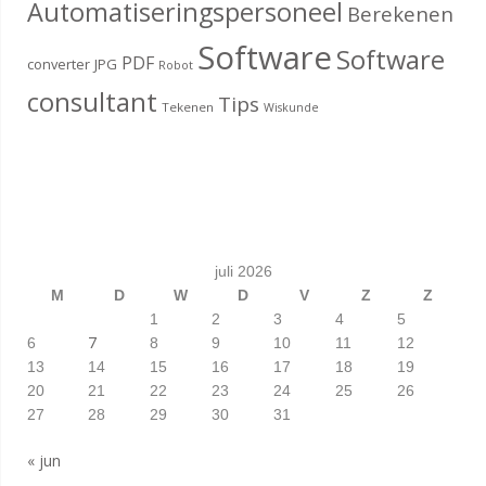
Automatiseringspersoneel
Berekenen
Software
Software
PDF
converter
JPG
Robot
consultant
Tips
Tekenen
Wiskunde
juli 2026
M
D
W
D
V
Z
Z
1
2
3
4
5
7
6
8
9
10
11
12
13
14
15
16
17
18
19
20
21
22
23
24
25
26
27
28
29
30
31
« jun