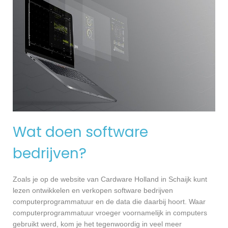
Wat doen software
bedrijven?
Zoals je op de website van Cardware Holland in Schaijk kunt
lezen ontwikkelen en verkopen software bedrijven
computerprogrammatuur en de data die daarbij hoort. Waar
computerprogrammatuur vroeger voornamelijk in computers
gebruikt werd, kom je het tegenwoordig in veel meer