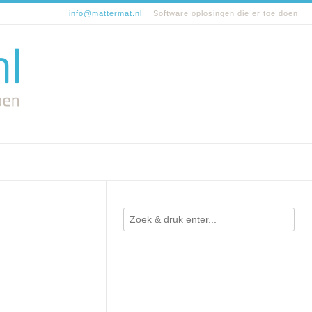
info@mattermat.nl
Software oplosingen die er toe doen