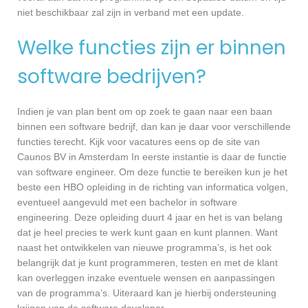
niet beschikbaar zal zijn in verband met een update.
Welke functies zijn er binnen
software bedrijven?
Indien je van plan bent om op zoek te gaan naar een baan
binnen een software bedrijf, dan kan je daar voor verschillende
functies terecht. Kijk voor vacatures eens op de site van
Caunos BV in Amsterdam In eerste instantie is daar de functie
van software engineer. Om deze functie te bereiken kun je het
beste een HBO opleiding in de richting van informatica volgen,
eventueel aangevuld met een bachelor in software
engineering. Deze opleiding duurt 4 jaar en het is van belang
dat je heel precies te werk kunt gaan en kunt plannen. Want
naast het ontwikkelen van nieuwe programma’s, is het ook
belangrijk dat je kunt programmeren, testen en met de klant
kan overleggen inzake eventuele wensen en aanpassingen
van de programma’s. Uiteraard kan je hierbij ondersteuning