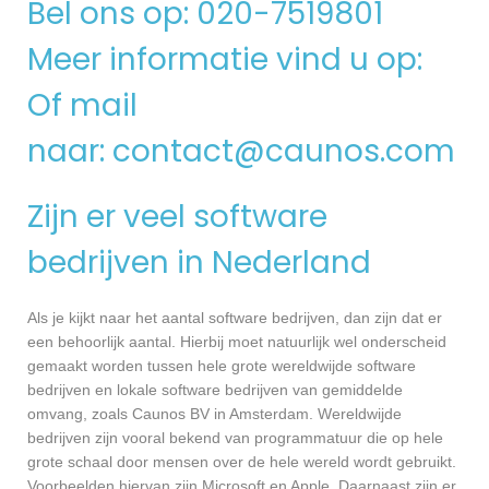
Bel ons op: 020-7519801
Meer informatie vind u op:
Of mail
naar:
contact@caunos.com
Zijn er veel software
bedrijven in Nederland
Als je kijkt naar het aantal software bedrijven, dan zijn dat er
een behoorlijk aantal. Hierbij moet natuurlijk wel onderscheid
gemaakt worden tussen hele grote wereldwijde software
bedrijven en lokale software bedrijven van gemiddelde
omvang, zoals Caunos BV in Amsterdam. Wereldwijde
bedrijven zijn vooral bekend van programmatuur die op hele
grote schaal door mensen over de hele wereld wordt gebruikt.
Voorbeelden hiervan zijn Microsoft en Apple. Daarnaast zijn er