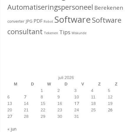
Automatiseringspersoneel
Berekenen
Software
Software
PDF
JPG
converter
Robot
consultant
Tips
Tekenen
Wiskunde
juli 2026
M
D
W
D
V
Z
Z
1
2
3
4
5
7
6
8
9
10
11
12
17
13
14
15
16
18
19
26
20
21
22
23
24
25
27
28
29
30
31
« jun