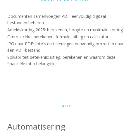
Documenten samenvoegen PDF: eenvoudig digitaal
bestanden beheren
Arbeidskorting 2025: berekenen, hoogte en maximale korting
Omtrek cirkel berekenen: formule, uitleg en calculator
JPG naar PDF: foto’s en tekeningen eenvoudig omzetten naar
één PDF-bestand
Solvabiliteit betekenis: uitleg, berekenen en waarom deze
financiële ratio belangrijk is
TAGS
Automatisering