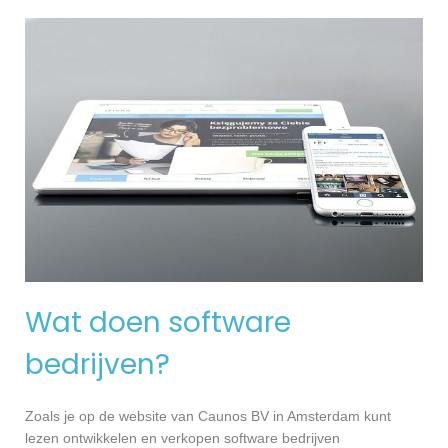
Wat doen software
bedrijven?
Zoals je op de website van Caunos BV in Amsterdam kunt
lezen ontwikkelen en verkopen software bedrijven