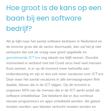
Hoe groot is de kans op een
baan bij een software
bedrijf?
Als je kijkt naar het aantal software bedrijven in Nederland en
de enorme groei die de sector doormaakt, dan zal het je niet
verbazen dat ook de vraag naar goed opgeleide en
gemotiveerde ICT’ers
nog steeds toe blijft nemen. Doordat
momenteel in verband met het Covid virus heel veel mensen
thuis werken, is er op dit moment meer behoefte aan
ondersteuning en zijn er dus ook meer vacatures voor ICT’ers.
Daar waar het aantal vacatures in alle beroepsgroepen flink
daalde, bleven die in de ICT stijgen. Op dit moment is
ongeveer 60% van de mensen die in de ICT werkt actief als
software ontwikkelaar. Dat betekent dat er dus continue
nieuwe programma’s en apps ontwikkeld worden, die getest
moeten worden, aan klanten verkocht moeten worden en