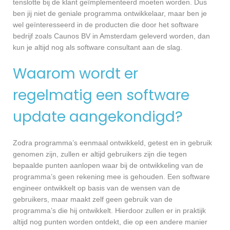
tenslotte bij de klant geïmplementeerd moeten worden. Dus
ben jij niet de geniale programma ontwikkelaar, maar ben je
wel geïnteresseerd in de producten die door het software
bedrijf zoals Caunos BV in Amsterdam geleverd worden, dan
kun je altijd nog als software consultant aan de slag.
Waarom wordt er
regelmatig een software
update aangekondigd?
Zodra programma’s eenmaal ontwikkeld, getest en in gebruik
genomen zijn, zullen er altijd gebruikers zijn die tegen
bepaalde punten aanlopen waar bij de ontwikkeling van de
programma’s geen rekening mee is gehouden. Een software
engineer ontwikkelt op basis van de wensen van de
gebruikers, maar maakt zelf geen gebruik van de
programma’s die hij ontwikkelt. Hierdoor zullen er in praktijk
altijd nog punten worden ontdekt, die op een andere manier