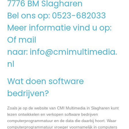
7776 BM Slagharen
Bel ons op: 0523-682033
Meer informatie vind u op:
Of mail
naar:
info@cmimultimedia.
nl
Wat doen software
bedrijven?
Zoals je op de website van CMI Multimedia in Slagharen kunt
lezen ontwikkelen en verkopen software bedrijven
computerprogrammatuur en de data die daarbij hoort. Waar
computerprogrammatuur vroeger voornamelijk in computers