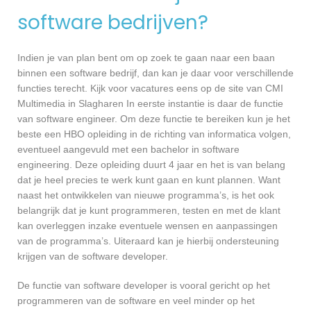
software bedrijven?
Indien je van plan bent om op zoek te gaan naar een baan
binnen een software bedrijf, dan kan je daar voor verschillende
functies terecht. Kijk voor vacatures eens op de site van CMI
Multimedia in Slagharen In eerste instantie is daar de functie
van software engineer. Om deze functie te bereiken kun je het
beste een HBO opleiding in de richting van informatica volgen,
eventueel aangevuld met een bachelor in software
engineering. Deze opleiding duurt 4 jaar en het is van belang
dat je heel precies te werk kunt gaan en kunt plannen. Want
naast het ontwikkelen van nieuwe programma’s, is het ook
belangrijk dat je kunt programmeren, testen en met de klant
kan overleggen inzake eventuele wensen en aanpassingen
van de programma’s. Uiteraard kan je hierbij ondersteuning
krijgen van de software developer.
De functie van software developer is vooral gericht op het
programmeren van de software en veel minder op het