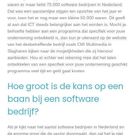
waren er maar liefst 75.000 software bedrijven in Nederland.
Dat was een aanzienlijke stijgen ten opzichte van het jaar er
voor, toen het er nog maar een kleine 50.000 waren. Dit geeft
al aan dat ICT steeds belangrijker aan het worden is. Mocht je
behoefte hebben aan een programma dat specifiek voor jouw
onderneming ontwikkeld is, dan kun je uiteraard op de website
van het desbetreffende bedrijf zoals CMI Multimedia in
Slagharen kijken naar de mogelijkheden die zij hiervoor
aanbieden. Hou er echter wel rekening mee dat het laten
ontwikkelen van een specifiek voor jouw onderneming geschikt
programma veel tijd en geld gaat kosten.
Hoe groot is de kans op een
baan bij een software
bedrijf?
Als je kijkt naar het aantal software bedrijven in Nederland en
de enorme groei die de sector doormaakt, dan zal het je niet