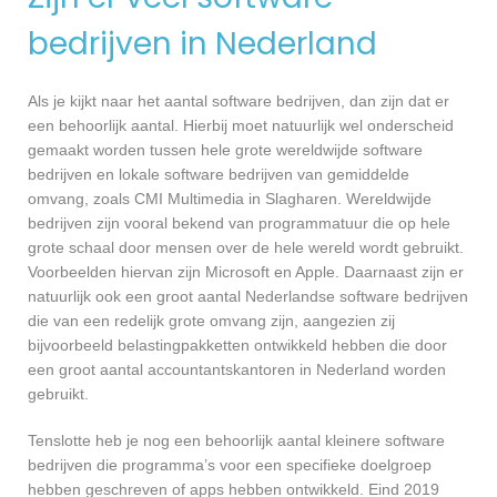
bedrijven in Nederland
Als je kijkt naar het aantal software bedrijven, dan zijn dat er
een behoorlijk aantal. Hierbij moet natuurlijk wel onderscheid
gemaakt worden tussen hele grote wereldwijde software
bedrijven en lokale software bedrijven van gemiddelde
omvang, zoals CMI Multimedia in Slagharen. Wereldwijde
bedrijven zijn vooral bekend van programmatuur die op hele
grote schaal door mensen over de hele wereld wordt gebruikt.
Voorbeelden hiervan zijn Microsoft en Apple. Daarnaast zijn er
natuurlijk ook een groot aantal Nederlandse software bedrijven
die van een redelijk grote omvang zijn, aangezien zij
bijvoorbeeld belastingpakketten ontwikkeld hebben die door
een groot aantal accountantskantoren in Nederland worden
gebruikt.
Tenslotte heb je nog een behoorlijk aantal kleinere software
bedrijven die programma’s voor een specifieke doelgroep
hebben geschreven of apps hebben ontwikkeld. Eind 2019