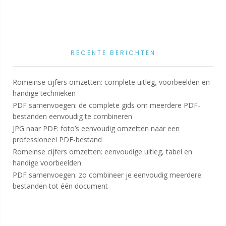
RECENTE BERICHTEN
Romeinse cijfers omzetten: complete uitleg, voorbeelden en
handige technieken
PDF samenvoegen: de complete gids om meerdere PDF-
bestanden eenvoudig te combineren
JPG naar PDF: foto’s eenvoudig omzetten naar een
professioneel PDF-bestand
Romeinse cijfers omzetten: eenvoudige uitleg, tabel en
handige voorbeelden
PDF samenvoegen: zo combineer je eenvoudig meerdere
bestanden tot één document