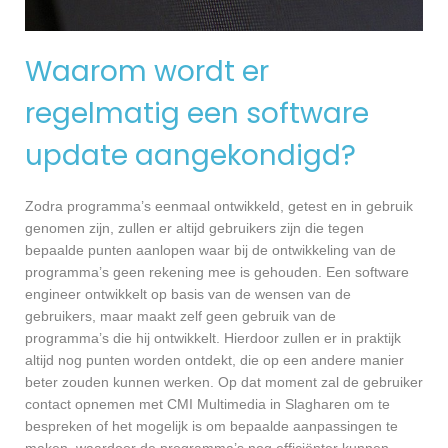
Waarom wordt er
regelmatig een software
update aangekondigd?
Zodra programma’s eenmaal ontwikkeld, getest en in gebruik
genomen zijn, zullen er altijd gebruikers zijn die tegen
bepaalde punten aanlopen waar bij de ontwikkeling van de
programma’s geen rekening mee is gehouden. Een software
engineer ontwikkelt op basis van de wensen van de
gebruikers, maar maakt zelf geen gebruik van de
programma’s die hij ontwikkelt. Hierdoor zullen er in praktijk
altijd nog punten worden ontdekt, die op een andere manier
beter zouden kunnen werken. Op dat moment zal de gebruiker
contact opnemen met CMI Multimedia in Slagharen om te
bespreken of het mogelijk is om bepaalde aanpassingen te