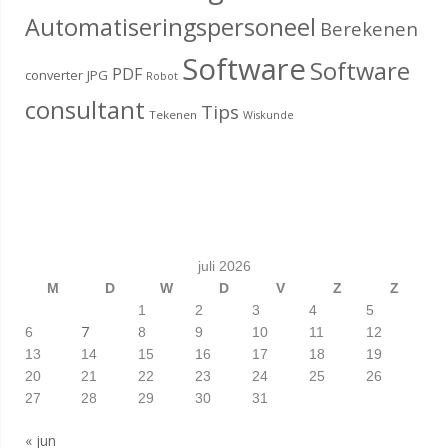
Automatiseringspersoneel
Berekenen
Software
Software
PDF
converter
JPG
Robot
consultant
Tips
Tekenen
Wiskunde
juli 2026
M
D
W
D
V
Z
Z
1
2
3
4
5
7
6
8
9
10
11
12
13
14
15
16
17
18
19
20
21
22
23
24
25
26
27
28
29
30
31
« jun