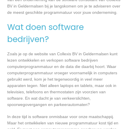
BV in Geldermalsen bij je langskomen om je te adviseren over
de meest geschikte programmatuur voor jouw onderneming.
Wat doen software
bedrijven?
Zoals je op de website van Collexis BV in Geldermalsen kunt
lezen ontwikkelen en verkopen software bedrijven
computerprogrammatuur en de data die daarbij hoort. Waar
computerprogrammatuur vroeger voornamelijk in computers
gebruikt werd, kom je het tegenwoordig in veel meer
apparaten tegen. Niet alleen laptops en tablets, maar ook in
televisies, telefoons en thermostaten zijn voorzien van
software. En wat dacht je van verkeerslichten,
spoorwegovergangen en parkeerautomaten?
In deze tijd is software onmisbaar voor onze maatschappij.
Maar het ontwikkelen van nieuwe programmatuur kost tijd en