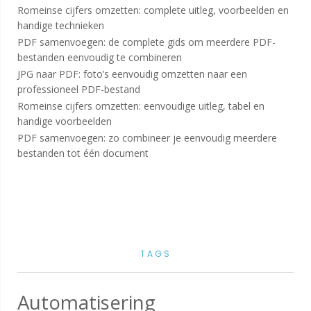
Romeinse cijfers omzetten: complete uitleg, voorbeelden en
handige technieken
PDF samenvoegen: de complete gids om meerdere PDF-
bestanden eenvoudig te combineren
JPG naar PDF: foto’s eenvoudig omzetten naar een
professioneel PDF-bestand
Romeinse cijfers omzetten: eenvoudige uitleg, tabel en
handige voorbeelden
PDF samenvoegen: zo combineer je eenvoudig meerdere
bestanden tot één document
TAGS
Automatisering