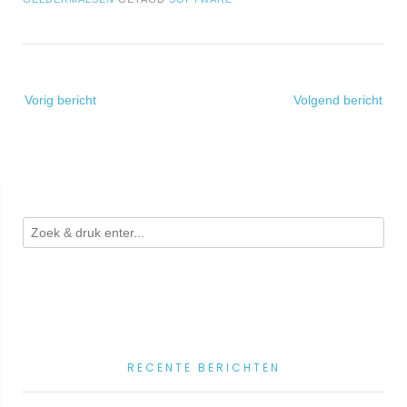
Bericht
Vorig bericht
Volgend bericht
navigatie
RECENTE BERICHTEN