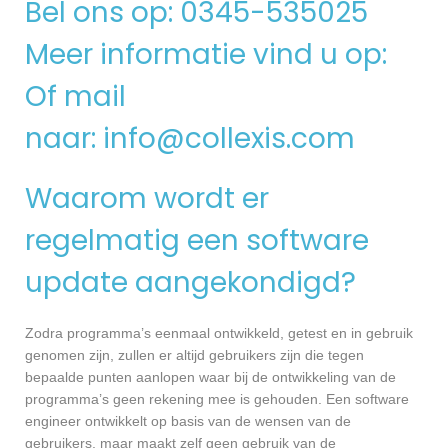
Bel ons op: 0345-535025
Meer informatie vind u op:
Of mail
naar:
info@collexis.com
Waarom wordt er
regelmatig een software
update aangekondigd?
Zodra programma’s eenmaal ontwikkeld, getest en in gebruik
genomen zijn, zullen er altijd gebruikers zijn die tegen
bepaalde punten aanlopen waar bij de ontwikkeling van de
programma’s geen rekening mee is gehouden. Een software
engineer ontwikkelt op basis van de wensen van de
gebruikers, maar maakt zelf geen gebruik van de