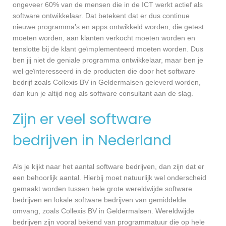
ongeveer 60% van de mensen die in de ICT werkt actief als
software ontwikkelaar. Dat betekent dat er dus continue
nieuwe programma’s en apps ontwikkeld worden, die getest
moeten worden, aan klanten verkocht moeten worden en
tenslotte bij de klant geïmplementeerd moeten worden. Dus
ben jij niet de geniale programma ontwikkelaar, maar ben je
wel geïnteresseerd in de producten die door het software
bedrijf zoals Collexis BV in Geldermalsen geleverd worden,
dan kun je altijd nog als software consultant aan de slag.
Zijn er veel software
bedrijven in Nederland
Als je kijkt naar het aantal software bedrijven, dan zijn dat er
een behoorlijk aantal. Hierbij moet natuurlijk wel onderscheid
gemaakt worden tussen hele grote wereldwijde software
bedrijven en lokale software bedrijven van gemiddelde
omvang, zoals Collexis BV in Geldermalsen. Wereldwijde
bedrijven zijn vooral bekend van programmatuur die op hele