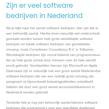
Zijn er veel software
bedrijven in Nederland
Als je kijkt naar het aantal software bedrijven, dan zijn dat er
een behoorlijk aantal. Hierbij moet natuurlijk wel onderscheid
gemaakt worden tussen hele grote wereldwijde software
bedrijven en lokale software bedrijven van gemiddelde
omvang, zoals Cornelissen Consultancy B.V. in Tolkamer.
Wereldwijde bedrijven zijn vooral bekend van programmatuur
die op hele grote schaal door mensen over de hele wereld
wordt gebruikt. Voorbeelden hiervan zijn Microsoft en Apple.
Daarnaast zijn er natuurlijk ook een groot aantal Nederlandse
software bedrijven die van een redelijk grote omvang zijn,
aangezien zij bijvoorbeeld belastingpakketten ontwikkeld
hebben die door een groot aantal accountantskantoren in
Nederland worden gebruikt.
Tenslotte heb je nog een behoorlijk aantal kleinere software
bedrijven die programma’s voor een specifieke doelgroep