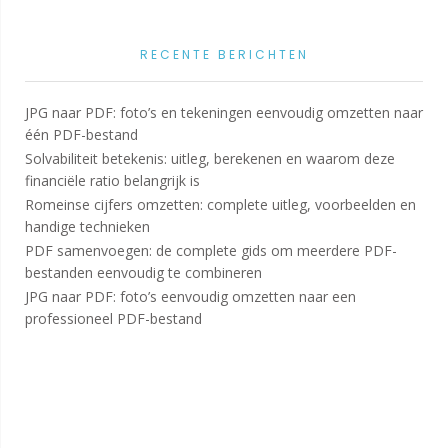
RECENTE BERICHTEN
JPG naar PDF: foto’s en tekeningen eenvoudig omzetten naar
één PDF-bestand
Solvabiliteit betekenis: uitleg, berekenen en waarom deze
financiële ratio belangrijk is
Romeinse cijfers omzetten: complete uitleg, voorbeelden en
handige technieken
PDF samenvoegen: de complete gids om meerdere PDF-
bestanden eenvoudig te combineren
JPG naar PDF: foto’s eenvoudig omzetten naar een
professioneel PDF-bestand