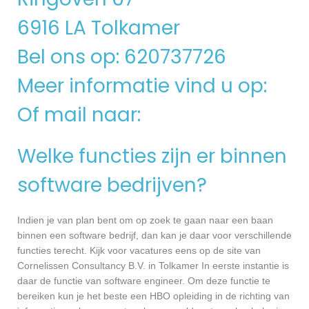
6916 LA Tolkamer
Bel ons op: 620737726
Meer informatie vind u op:
Of mail naar:
Welke functies zijn er binnen
software bedrijven?
Indien je van plan bent om op zoek te gaan naar een baan
binnen een software bedrijf, dan kan je daar voor verschillende
functies terecht. Kijk voor vacatures eens op de site van
Cornelissen Consultancy B.V. in Tolkamer In eerste instantie is
daar de functie van software engineer. Om deze functie te
bereiken kun je het beste een HBO opleiding in de richting van