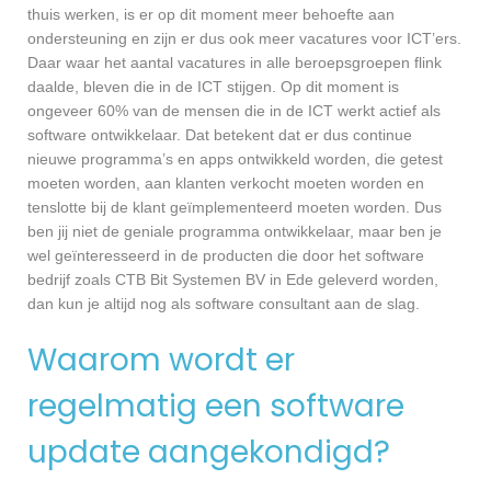
thuis werken, is er op dit moment meer behoefte aan
ondersteuning en zijn er dus ook meer vacatures voor ICT’ers.
Daar waar het aantal vacatures in alle beroepsgroepen flink
daalde, bleven die in de ICT stijgen. Op dit moment is
ongeveer 60% van de mensen die in de ICT werkt actief als
software ontwikkelaar. Dat betekent dat er dus continue
nieuwe programma’s en apps ontwikkeld worden, die getest
moeten worden, aan klanten verkocht moeten worden en
tenslotte bij de klant geïmplementeerd moeten worden. Dus
ben jij niet de geniale programma ontwikkelaar, maar ben je
wel geïnteresseerd in de producten die door het software
bedrijf zoals CTB Bit Systemen BV in Ede geleverd worden,
dan kun je altijd nog als software consultant aan de slag.
Waarom wordt er
regelmatig een software
update aangekondigd?