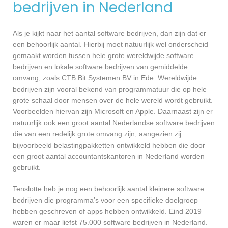
bedrijven in Nederland
Als je kijkt naar het aantal software bedrijven, dan zijn dat er
een behoorlijk aantal. Hierbij moet natuurlijk wel onderscheid
gemaakt worden tussen hele grote wereldwijde software
bedrijven en lokale software bedrijven van gemiddelde
omvang, zoals CTB Bit Systemen BV in Ede. Wereldwijde
bedrijven zijn vooral bekend van programmatuur die op hele
grote schaal door mensen over de hele wereld wordt gebruikt.
Voorbeelden hiervan zijn Microsoft en Apple. Daarnaast zijn er
natuurlijk ook een groot aantal Nederlandse software bedrijven
die van een redelijk grote omvang zijn, aangezien zij
bijvoorbeeld belastingpakketten ontwikkeld hebben die door
een groot aantal accountantskantoren in Nederland worden
gebruikt.
Tenslotte heb je nog een behoorlijk aantal kleinere software
bedrijven die programma’s voor een specifieke doelgroep
hebben geschreven of apps hebben ontwikkeld. Eind 2019
waren er maar liefst 75.000 software bedrijven in Nederland.