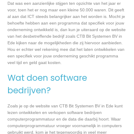
Dat was een aanzienlijke stijgen ten opzichte van het jaar er
voor, toen het er nog maar een kleine 50.000 waren. Dit geeft
al aan dat ICT steeds belangrijker aan het worden is. Mocht je
behoefte hebben aan een programma dat specifiek voor jouw
onderneming ontwikkeld is, dan kun je uiteraard op de website
van het desbetreffende bedrijf zoals CTB Bit Systemen BV in
Ede kijken naar de mogelijkheden die zij hiervoor aanbieden.
Hou er echter wel rekening mee dat het laten ontwikkelen van
een specifiek voor jouw onderneming geschikt programma
veel tijd en geld gaat kosten.
Wat doen software
bedrijven?
Zoals je op de website van CTB Bit Systemen BV in Ede kunt
lezen ontwikkelen en verkopen software bedrijven
computerprogrammatuur en de data die daarbij hoort. Waar
computerprogrammatuur vroeger voornamelijk in computers
gebruikt werd, kom je het tegenwoordig in veel meer