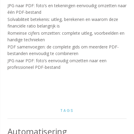
JPG naar PDF: foto’s en tekeningen eenvoudig omzetten naar
één PDF-bestand
Solvabiliteit betekenis: uitleg, berekenen en waarom deze
financiële ratio belangrijk is
Romeinse cijfers omzetten: complete uitleg, voorbeelden en
handige technieken
PDF samenvoegen: de complete gids om meerdere PDF-
bestanden eenvoudig te combineren
JPG naar PDF: foto’s eenvoudig omzetten naar een
professioneel PDF-bestand
TAGS
Automatisering