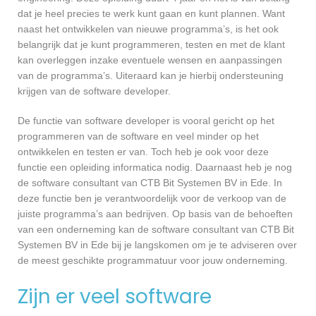
dat je heel precies te werk kunt gaan en kunt plannen. Want
naast het ontwikkelen van nieuwe programma’s, is het ook
belangrijk dat je kunt programmeren, testen en met de klant
kan overleggen inzake eventuele wensen en aanpassingen
van de programma’s. Uiteraard kan je hierbij ondersteuning
krijgen van de software developer.
De functie van software developer is vooral gericht op het
programmeren van de software en veel minder op het
ontwikkelen en testen er van. Toch heb je ook voor deze
functie een opleiding informatica nodig. Daarnaast heb je nog
de software consultant van CTB Bit Systemen BV in Ede. In
deze functie ben je verantwoordelijk voor de verkoop van de
juiste programma’s aan bedrijven. Op basis van de behoeften
van een onderneming kan de software consultant van CTB Bit
Systemen BV in Ede bij je langskomen om je te adviseren over
de meest geschikte programmatuur voor jouw onderneming.
Zijn er veel software