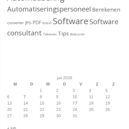
Automatiseringspersoneel
Berekenen
Software
Software
PDF
JPG
converter
Robot
consultant
Tips
Tekenen
Wiskunde
juli 2026
M
D
W
D
V
Z
Z
1
2
3
4
5
7
6
8
9
10
11
12
17
13
14
15
16
18
19
20
21
22
23
24
25
26
27
28
29
30
31
« jun