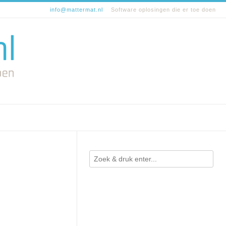
info@mattermat.nl
Software oplosingen die er toe doen