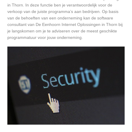
in Thorn. In deze functie ben je verantwoordelijk voor de
verkoop van de juiste programma’s aan bedrijven. Op basis
van de behoeften van een onderneming kan de software
consultant van De Eenhoorn Internet Oplossingen in Thorn bij
je langskomen om je te adviseren over de meest geschikte
programmatuur voor jouw onderneming.