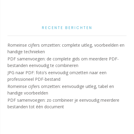
RECENTE BERICHTEN
Romeinse cijfers omzetten: complete uitleg, voorbeelden en
handige technieken
PDF samenvoegen: de complete gids om meerdere PDF-
bestanden eenvoudig te combineren
JPG naar PDF: foto’s eenvoudig omzetten naar een
professioneel PDF-bestand
Romeinse cijfers omzetten: eenvoudige uitleg, tabel en
handige voorbeelden
PDF samenvoegen: zo combineer je eenvoudig meerdere
bestanden tot één document