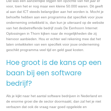
Dat was een aanzienlijke stijgen ten opzichte van het jaar er
voor, toen het er nog maar een kleine 50.000 waren. Dit geeft
al aan dat ICT steeds belangrijker aan het worden is. Mocht je
behoefte hebben aan een programma dat specifiek voor jouw
onderneming ontwikkeld is, dan kun je uiteraard op de website
van het desbetreffende bedrijf zoals De Eenhoorn Internet
Oplossingen in Thorn kijken naar de mogelijkheden die zij
hiervoor aanbieden. Hou er echter wel rekening mee dat het
laten ontwikkelen van een specifiek voor jouw onderneming
geschikt programma veel tijd en geld gaat kosten.
Hoe groot is de kans op een
baan bij een software
bedrijf?
Als je kijkt naar het aantal software bedrijven in Nederland en
de enorme groei die de sector doormaakt, dan zal het je niet
verbazen dat ook de vraag naar goed opgeleide en