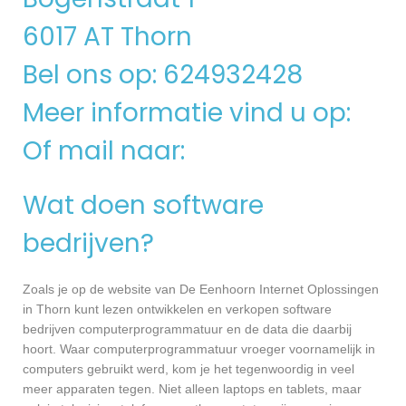
6017 AT Thorn
Bel ons op: 624932428
Meer informatie vind u op:
Of mail naar:
Wat doen software
bedrijven?
Zoals je op de website van De Eenhoorn Internet Oplossingen
in Thorn kunt lezen ontwikkelen en verkopen software
bedrijven computerprogrammatuur en de data die daarbij
hoort. Waar computerprogrammatuur vroeger voornamelijk in
computers gebruikt werd, kom je het tegenwoordig in veel
meer apparaten tegen. Niet alleen laptops en tablets, maar