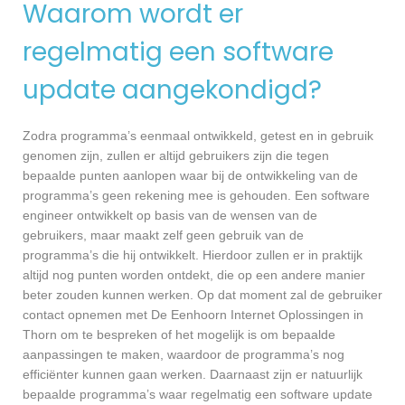
Waarom wordt er
regelmatig een software
update aangekondigd?
Zodra programma’s eenmaal ontwikkeld, getest en in gebruik
genomen zijn, zullen er altijd gebruikers zijn die tegen
bepaalde punten aanlopen waar bij de ontwikkeling van de
programma’s geen rekening mee is gehouden. Een software
engineer ontwikkelt op basis van de wensen van de
gebruikers, maar maakt zelf geen gebruik van de
programma’s die hij ontwikkelt. Hierdoor zullen er in praktijk
altijd nog punten worden ontdekt, die op een andere manier
beter zouden kunnen werken. Op dat moment zal de gebruiker
contact opnemen met De Eenhoorn Internet Oplossingen in
Thorn om te bespreken of het mogelijk is om bepaalde
aanpassingen te maken, waardoor de programma’s nog
efficiënter kunnen gaan werken. Daarnaast zijn er natuurlijk
bepaalde programma’s waar regelmatig een software update