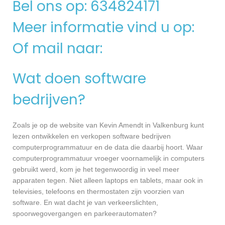
Bel ons op: 634824171
Meer informatie vind u op:
Of mail naar:
Wat doen software
bedrijven?
Zoals je op de website van Kevin Amendt in Valkenburg kunt
lezen ontwikkelen en verkopen software bedrijven
computerprogrammatuur en de data die daarbij hoort. Waar
computerprogrammatuur vroeger voornamelijk in computers
gebruikt werd, kom je het tegenwoordig in veel meer
apparaten tegen. Niet alleen laptops en tablets, maar ook in
televisies, telefoons en thermostaten zijn voorzien van
software. En wat dacht je van verkeerslichten,
spoorwegovergangen en parkeerautomaten?