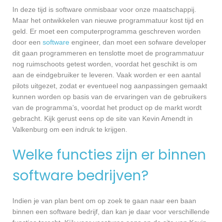
In deze tijd is software onmisbaar voor onze maatschappij.
Maar het ontwikkelen van nieuwe programmatuur kost tijd en
geld. Er moet een computerprogramma geschreven worden
door een
software
engineer, dan moet een sofware developer
dit gaan programmeren en tenslotte moet de programmatuur
nog ruimschoots getest worden, voordat het geschikt is om
aan de eindgebruiker te leveren. Vaak worden er een aantal
pilots uitgezet, zodat er eventueel nog aanpassingen gemaakt
kunnen worden op basis van de ervaringen van de gebruikers
van de programma’s, voordat het product op de markt wordt
gebracht. Kijk gerust eens op de site van Kevin Amendt in
Valkenburg om een indruk te krijgen.
Welke functies zijn er binnen
software bedrijven?
Indien je van plan bent om op zoek te gaan naar een baan
binnen een software bedrijf, dan kan je daar voor verschillende