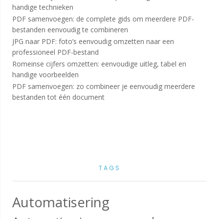
handige technieken
PDF samenvoegen: de complete gids om meerdere PDF-
bestanden eenvoudig te combineren
JPG naar PDF: foto’s eenvoudig omzetten naar een
professioneel PDF-bestand
Romeinse cijfers omzetten: eenvoudige uitleg, tabel en
handige voorbeelden
PDF samenvoegen: zo combineer je eenvoudig meerdere
bestanden tot één document
TAGS
Automatisering