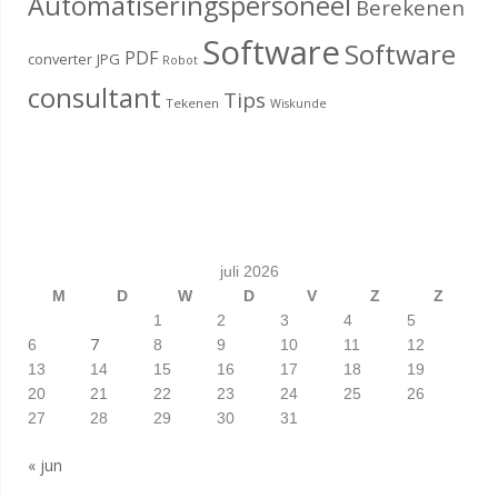
Automatiseringspersoneel
Berekenen
Software
Software
PDF
converter
JPG
Robot
consultant
Tips
Tekenen
Wiskunde
juli 2026
M
D
W
D
V
Z
Z
1
2
3
4
5
7
6
8
9
10
11
12
13
14
15
16
17
18
19
20
21
22
23
24
25
26
27
28
29
30
31
« jun