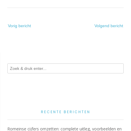
Bericht
Vorig bericht
Volgend bericht
navigatie
RECENTE BERICHTEN
Romeinse cijfers omzetten: complete uitleg, voorbeelden en