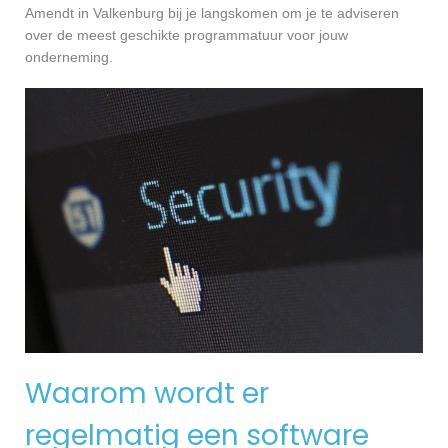
Amendt in Valkenburg bij je langskomen om je te adviseren
over de meest geschikte programmatuur voor jouw
onderneming.
Waarom wordt er
regelmatig een software