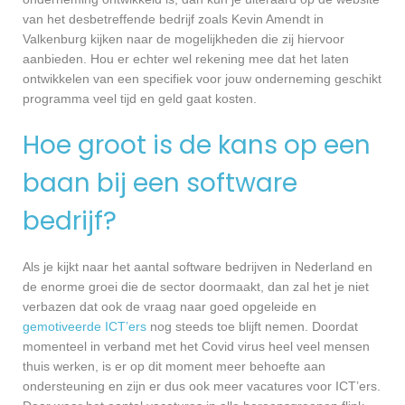
van het desbetreffende bedrijf zoals Kevin Amendt in
Valkenburg kijken naar de mogelijkheden die zij hiervoor
aanbieden. Hou er echter wel rekening mee dat het laten
ontwikkelen van een specifiek voor jouw onderneming geschikt
programma veel tijd en geld gaat kosten.
Hoe groot is de kans op een
baan bij een software
bedrijf?
Als je kijkt naar het aantal software bedrijven in Nederland en
de enorme groei die de sector doormaakt, dan zal het je niet
verbazen dat ook de vraag naar goed opgeleide en
gemotiveerde ICT’ers
nog steeds toe blijft nemen. Doordat
momenteel in verband met het Covid virus heel veel mensen
thuis werken, is er op dit moment meer behoefte aan
ondersteuning en zijn er dus ook meer vacatures voor ICT’ers.