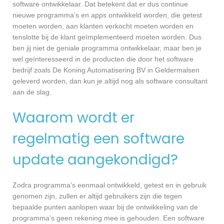
software ontwikkelaar. Dat betekent dat er dus continue
nieuwe programma’s en apps ontwikkeld worden, die getest
moeten worden, aan klanten verkocht moeten worden en
tenslotte bij de klant geïmplementeerd moeten worden. Dus
ben jij niet de geniale programma ontwikkelaar, maar ben je
wel geïnteresseerd in de producten die door het software
bedrijf zoals De Koning Automatisering BV in Geldermalsen
geleverd worden, dan kun je altijd nog als software consultant
aan de slag.
Waarom wordt er
regelmatig een software
update aangekondigd?
Zodra programma’s eenmaal ontwikkeld, getest en in gebruik
genomen zijn, zullen er altijd gebruikers zijn die tegen
bepaalde punten aanlopen waar bij de ontwikkeling van de
programma’s geen rekening mee is gehouden. Een software