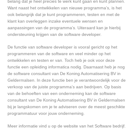
belang dat je heel precies te werk kunt gaan en kunt plannen.
Want naast het ontwikkelen van nieuwe programma’s, is het
ook belangrijk dat je kunt programmeren, testen en met de
klant kan overleggen inzake eventuele wensen en
aanpassingen van de programma’s. Uiteraard kan je hierbij
ondersteuning krijgen van de software developer.
De functie van software developer is vooral gericht op het
programmeren van de software en veel minder op het
ontwikkelen en testen er van. Toch heb je ook voor deze
functie een opleiding informatica nodig. Daarnaast heb je nog
de software consultant van De Koning Automatisering BV in
Geldermalsen. In deze functie ben je verantwoordelijk voor de
verkoop van de juiste programma’s aan bedrijven. Op basis
van de behoeften van een onderneming kan de software
consultant van De Koning Automatisering BV in Geldermalsen
bij je langskomen om je te adviseren over de meest geschikte
programmatuur voor jouw onderneming.
Meer informatie vind u op de website van het Software bedrijf.