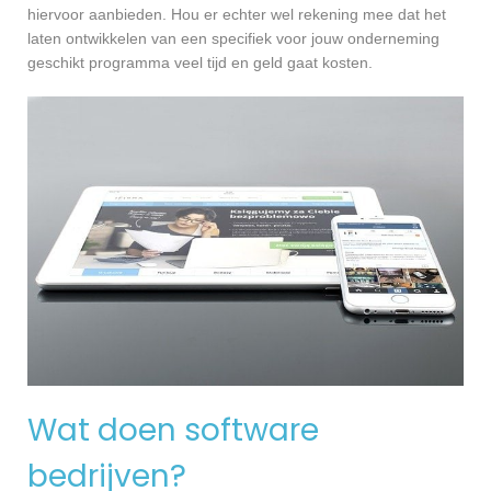
hiervoor aanbieden. Hou er echter wel rekening mee dat het
laten ontwikkelen van een specifiek voor jouw onderneming
geschikt programma veel tijd en geld gaat kosten.
Wat doen software
bedrijven?