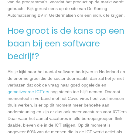
van de programma’s, voordat het product op de markt wordt
gebracht. Kijk gerust eens op de site van De Koning
Automatisering BV in Geldermalsen om een indruk te krijgen.
Hoe groot is de kans op een
baan bij een software
bedrijf?
Als je kijkt naar het aantal software bedrijven in Nederland en
de enorme groei die de sector doormaakt, dan zal het je niet
verbazen dat ook de vraag naar goed opgeleide en
gemotiveerde ICT’ers
nog steeds toe blijft nemen. Doordat
momenteel in verband met het Covid virus heel veel mensen
thuis werken, is er op dit moment meer behoefte aan
ondersteuning en zijn er dus ook meer vacatures voor ICT’ers.
Daar waar het aantal vacatures in alle beroepsgroepen flink
daalde, bleven die in de ICT stijgen. Op dit moment is
ongeveer 60% van de mensen die in de ICT werkt actief als