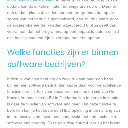
update kan dit enkele minuten tot enige uren duren. Dient er
een update plaats te vinden aan een programma dat op de
server van het bedrijf is geïnstalleerd, dan zal de update door
de systeembeheerder worden uitgevoerd. Hij of zij geeft dan
vooraf aan dat het programma op een bepaalde datum en tijd
niet beschikbaar zal zijn in verband met een update.
Welke functies zijn er binnen
software bedrijven?
Indien je van plan bent om op zoek te gaan naar een baan
binnen een software bedrijf, dan kan je daar voor verschillende
functies terecht. Kijk voor vacatures eens op de site van De
Koning Automatisering BV in Geldermalsen In eerste instantie
is daar de functie van software engineer. Om deze functie te
bereiken kun je het beste een HBO opleiding in de richting van
informatica volgen, eventueel aangevuld met een bachelor in
software engineering. Deze opleiding duurt 4 jaar en het is van