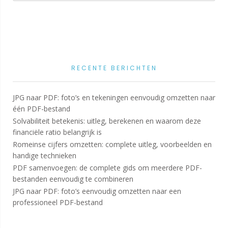
RECENTE BERICHTEN
JPG naar PDF: foto’s en tekeningen eenvoudig omzetten naar
één PDF-bestand
Solvabiliteit betekenis: uitleg, berekenen en waarom deze
financiële ratio belangrijk is
Romeinse cijfers omzetten: complete uitleg, voorbeelden en
handige technieken
PDF samenvoegen: de complete gids om meerdere PDF-
bestanden eenvoudig te combineren
JPG naar PDF: foto’s eenvoudig omzetten naar een
professioneel PDF-bestand