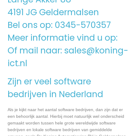
4191 JG Geldermalsen
Bel ons op: 0345-570357
Meer informatie vind u op:
Of mail naar:
sales@koning-
ict.nl
Zijn er veel software
bedrijven in Nederland
Als je kijkt naar het aantal software bedrijven, dan zijn dat er
een behoorlijk aantal. Hierbij moet natuurlijk wel onderscheid
gemaakt worden tussen hele grote wereldwijde software
bedrijven en lokale software bedrijven van gemiddelde