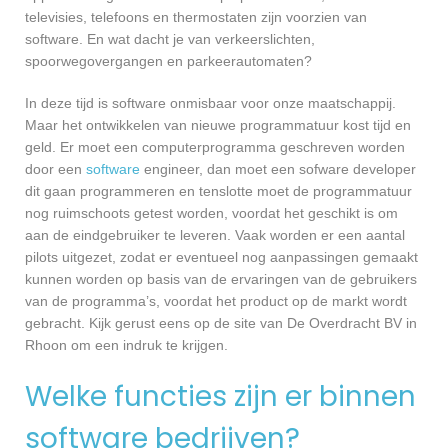
televisies, telefoons en thermostaten zijn voorzien van
software. En wat dacht je van verkeerslichten,
spoorwegovergangen en parkeerautomaten?
In deze tijd is software onmisbaar voor onze maatschappij.
Maar het ontwikkelen van nieuwe programmatuur kost tijd en
geld. Er moet een computerprogramma geschreven worden
door een
software
engineer, dan moet een sofware developer
dit gaan programmeren en tenslotte moet de programmatuur
nog ruimschoots getest worden, voordat het geschikt is om
aan de eindgebruiker te leveren. Vaak worden er een aantal
pilots uitgezet, zodat er eventueel nog aanpassingen gemaakt
kunnen worden op basis van de ervaringen van de gebruikers
van de programma’s, voordat het product op de markt wordt
gebracht. Kijk gerust eens op de site van De Overdracht BV in
Rhoon om een indruk te krijgen.
Welke functies zijn er binnen
software bedrijven?