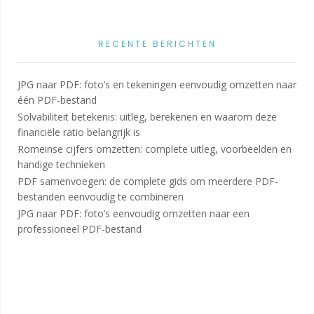
RECENTE BERICHTEN
JPG naar PDF: foto’s en tekeningen eenvoudig omzetten naar
één PDF-bestand
Solvabiliteit betekenis: uitleg, berekenen en waarom deze
financiële ratio belangrijk is
Romeinse cijfers omzetten: complete uitleg, voorbeelden en
handige technieken
PDF samenvoegen: de complete gids om meerdere PDF-
bestanden eenvoudig te combineren
JPG naar PDF: foto’s eenvoudig omzetten naar een
professioneel PDF-bestand