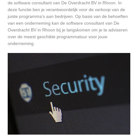
de software consultant van De Overdracht BV in Rhoon. In
deze functie ben je verantwoordelijk voor de verkoop van de
juiste programma’s aan bedrijven. Op basis van de behoeften
van een onderneming kan de software consultant van De
Overdracht BV in Rhoon bij je langskomen om je te adviseren
over de meest geschikte programmatuur voor jouw
onderneming.