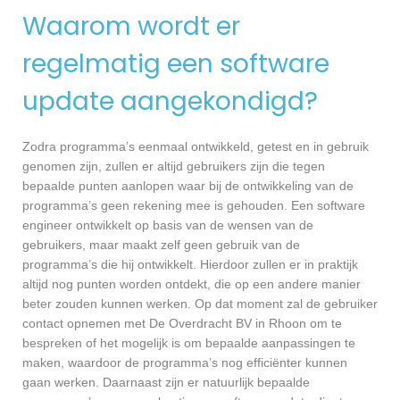
Waarom wordt er
regelmatig een software
update aangekondigd?
Zodra programma’s eenmaal ontwikkeld, getest en in gebruik
genomen zijn, zullen er altijd gebruikers zijn die tegen
bepaalde punten aanlopen waar bij de ontwikkeling van de
programma’s geen rekening mee is gehouden. Een software
engineer ontwikkelt op basis van de wensen van de
gebruikers, maar maakt zelf geen gebruik van de
programma’s die hij ontwikkelt. Hierdoor zullen er in praktijk
altijd nog punten worden ontdekt, die op een andere manier
beter zouden kunnen werken. Op dat moment zal de gebruiker
contact opnemen met De Overdracht BV in Rhoon om te
bespreken of het mogelijk is om bepaalde aanpassingen te
maken, waardoor de programma’s nog efficiënter kunnen
gaan werken. Daarnaast zijn er natuurlijk bepaalde