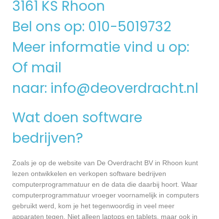
3161 KS Rhoon
Bel ons op: 010-5019732
Meer informatie vind u op:
Of mail
naar:
info@deoverdracht.nl
Wat doen software
bedrijven?
Zoals je op de website van De Overdracht BV in Rhoon kunt
lezen ontwikkelen en verkopen software bedrijven
computerprogrammatuur en de data die daarbij hoort. Waar
computerprogrammatuur vroeger voornamelijk in computers
gebruikt werd, kom je het tegenwoordig in veel meer
apparaten tegen. Niet alleen laptops en tablets, maar ook in