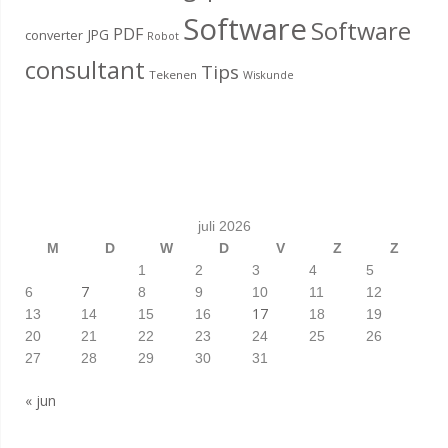
Software
Software
PDF
JPG
converter
Robot
consultant
Tips
Tekenen
Wiskunde
juli 2026
M
D
W
D
V
Z
Z
1
2
3
4
5
7
6
8
9
10
11
12
17
13
14
15
16
18
19
20
21
22
23
24
25
26
27
28
29
30
31
« jun