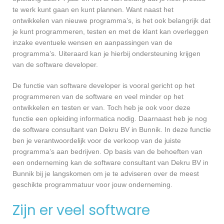
te werk kunt gaan en kunt plannen. Want naast het
ontwikkelen van nieuwe programma’s, is het ook belangrijk dat
je kunt programmeren, testen en met de klant kan overleggen
inzake eventuele wensen en aanpassingen van de
programma’s. Uiteraard kan je hierbij ondersteuning krijgen
van de software developer.
De functie van software developer is vooral gericht op het
programmeren van de software en veel minder op het
ontwikkelen en testen er van. Toch heb je ook voor deze
functie een opleiding informatica nodig. Daarnaast heb je nog
de software consultant van Dekru BV in Bunnik. In deze functie
ben je verantwoordelijk voor de verkoop van de juiste
programma’s aan bedrijven. Op basis van de behoeften van
een onderneming kan de software consultant van Dekru BV in
Bunnik bij je langskomen om je te adviseren over de meest
geschikte programmatuur voor jouw onderneming.
Zijn er veel software