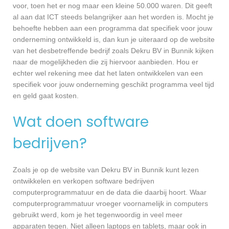
voor, toen het er nog maar een kleine 50.000 waren. Dit geeft
al aan dat ICT steeds belangrijker aan het worden is. Mocht je
behoefte hebben aan een programma dat specifiek voor jouw
onderneming ontwikkeld is, dan kun je uiteraard op de website
van het desbetreffende bedrijf zoals Dekru BV in Bunnik kijken
naar de mogelijkheden die zij hiervoor aanbieden. Hou er
echter wel rekening mee dat het laten ontwikkelen van een
specifiek voor jouw onderneming geschikt programma veel tijd
en geld gaat kosten.
Wat doen software
bedrijven?
Zoals je op de website van Dekru BV in Bunnik kunt lezen
ontwikkelen en verkopen software bedrijven
computerprogrammatuur en de data die daarbij hoort. Waar
computerprogrammatuur vroeger voornamelijk in computers
gebruikt werd, kom je het tegenwoordig in veel meer
apparaten tegen. Niet alleen laptops en tablets, maar ook in