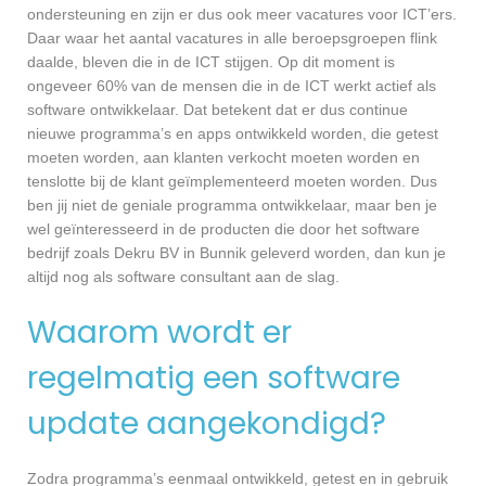
ondersteuning en zijn er dus ook meer vacatures voor ICT’ers.
Daar waar het aantal vacatures in alle beroepsgroepen flink
daalde, bleven die in de ICT stijgen. Op dit moment is
ongeveer 60% van de mensen die in de ICT werkt actief als
software ontwikkelaar. Dat betekent dat er dus continue
nieuwe programma’s en apps ontwikkeld worden, die getest
moeten worden, aan klanten verkocht moeten worden en
tenslotte bij de klant geïmplementeerd moeten worden. Dus
ben jij niet de geniale programma ontwikkelaar, maar ben je
wel geïnteresseerd in de producten die door het software
bedrijf zoals Dekru BV in Bunnik geleverd worden, dan kun je
altijd nog als software consultant aan de slag.
Waarom wordt er
regelmatig een software
update aangekondigd?
Zodra programma’s eenmaal ontwikkeld, getest en in gebruik