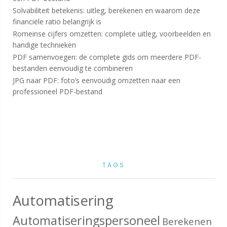
Solvabiliteit betekenis: uitleg, berekenen en waarom deze
financiële ratio belangrijk is
Romeinse cijfers omzetten: complete uitleg, voorbeelden en
handige technieken
PDF samenvoegen: de complete gids om meerdere PDF-
bestanden eenvoudig te combineren
JPG naar PDF: foto’s eenvoudig omzetten naar een
professioneel PDF-bestand
TAGS
Automatisering
Automatiseringspersoneel
Berekenen