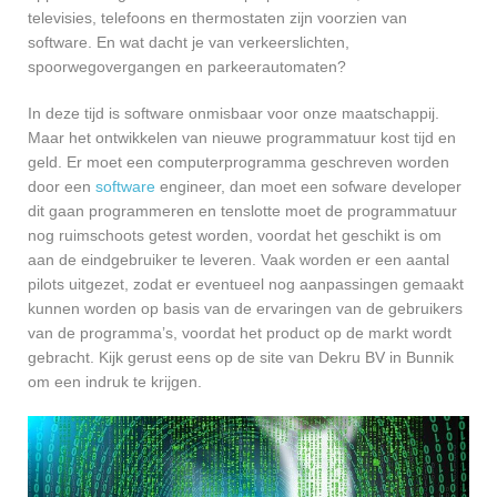
televisies, telefoons en thermostaten zijn voorzien van
software. En wat dacht je van verkeerslichten,
spoorwegovergangen en parkeerautomaten?
In deze tijd is software onmisbaar voor onze maatschappij.
Maar het ontwikkelen van nieuwe programmatuur kost tijd en
geld. Er moet een computerprogramma geschreven worden
door een
software
engineer, dan moet een sofware developer
dit gaan programmeren en tenslotte moet de programmatuur
nog ruimschoots getest worden, voordat het geschikt is om
aan de eindgebruiker te leveren. Vaak worden er een aantal
pilots uitgezet, zodat er eventueel nog aanpassingen gemaakt
kunnen worden op basis van de ervaringen van de gebruikers
van de programma’s, voordat het product op de markt wordt
gebracht. Kijk gerust eens op de site van Dekru BV in Bunnik
om een indruk te krijgen.