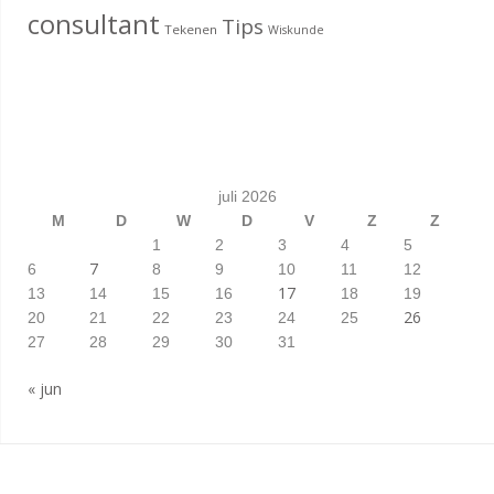
consultant
Tips
Tekenen
Wiskunde
juli 2026
M
D
W
D
V
Z
Z
1
2
3
4
5
7
6
8
9
10
11
12
17
13
14
15
16
18
19
26
20
21
22
23
24
25
27
28
29
30
31
« jun