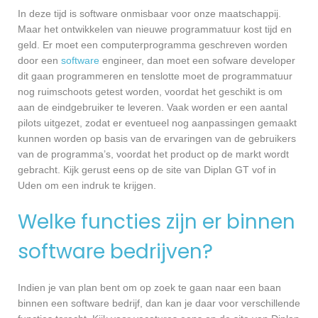
In deze tijd is software onmisbaar voor onze maatschappij.
Maar het ontwikkelen van nieuwe programmatuur kost tijd en
geld. Er moet een computerprogramma geschreven worden
door een
software
engineer, dan moet een sofware developer
dit gaan programmeren en tenslotte moet de programmatuur
nog ruimschoots getest worden, voordat het geschikt is om
aan de eindgebruiker te leveren. Vaak worden er een aantal
pilots uitgezet, zodat er eventueel nog aanpassingen gemaakt
kunnen worden op basis van de ervaringen van de gebruikers
van de programma’s, voordat het product op de markt wordt
gebracht. Kijk gerust eens op de site van Diplan GT vof in
Uden om een indruk te krijgen.
Welke functies zijn er binnen
software bedrijven?
Indien je van plan bent om op zoek te gaan naar een baan
binnen een software bedrijf, dan kan je daar voor verschillende