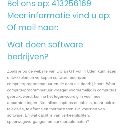
Bel ons op: 413256169
Meer informatie vind u op:
Of mail naar:
Wat doen software
bedrijven?
Zoals je op de website van Diplan GT vof in Uden kunt lezen
ontwikkelen en verkopen software bedrijven
computerprogrammatuur en de data die daarbij hoort. Waar
computerprogrammatuur vroeger voornamelijk in computers
gebruikt werd, kom je het tegenwoordig in veel meer
apparaten tegen. Niet alleen laptops en tablets, maar ook in
televisies, telefoons en thermostaten zijn voorzien van
software. En wat dacht je van verkeerslichten,
spoorwegovergangen en parkeerautomaten?