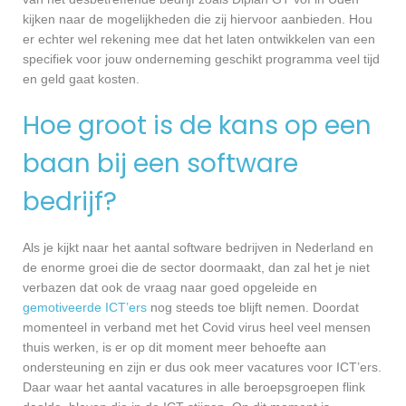
kijken naar de mogelijkheden die zij hiervoor aanbieden. Hou
er echter wel rekening mee dat het laten ontwikkelen van een
specifiek voor jouw onderneming geschikt programma veel tijd
en geld gaat kosten.
Hoe groot is de kans op een
baan bij een software
bedrijf?
Als je kijkt naar het aantal software bedrijven in Nederland en
de enorme groei die de sector doormaakt, dan zal het je niet
verbazen dat ook de vraag naar goed opgeleide en
gemotiveerde ICT’ers
nog steeds toe blijft nemen. Doordat
momenteel in verband met het Covid virus heel veel mensen
thuis werken, is er op dit moment meer behoefte aan
ondersteuning en zijn er dus ook meer vacatures voor ICT’ers.
Daar waar het aantal vacatures in alle beroepsgroepen flink