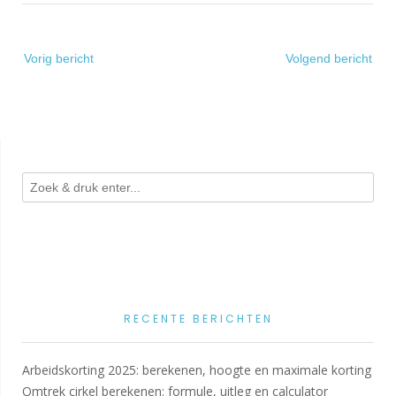
Bericht
Vorig bericht
Volgend bericht
navigatie
RECENTE BERICHTEN
Arbeidskorting 2025: berekenen, hoogte en maximale korting
Omtrek cirkel berekenen: formule, uitleg en calculator