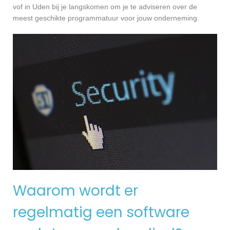
vof in Uden bij je langskomen om je te adviseren over de
meest geschikte programmatuur voor jouw onderneming.
Waarom wordt er
regelmatig een software