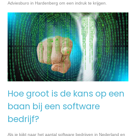
Adviesburo in Hardenberg om een indruk te krijgen.
Hoe groot is de kans op een
baan bij een software
bedrijf?
Als je kijkt naar het aantal software bedrijven in Nederland en