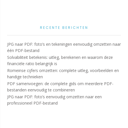
RECENTE BERICHTEN
JPG naar PDF: foto’s en tekeningen eenvoudig omzetten naar
één PDF-bestand
Solvabiliteit betekenis: uitleg, berekenen en waarom deze
financiële ratio belangrijk is
Romeinse cijfers omzetten: complete uitleg, voorbeelden en
handige technieken
PDF samenvoegen: de complete gids om meerdere PDF-
bestanden eenvoudig te combineren
JPG naar PDF: foto’s eenvoudig omzetten naar een
professioneel PDF-bestand