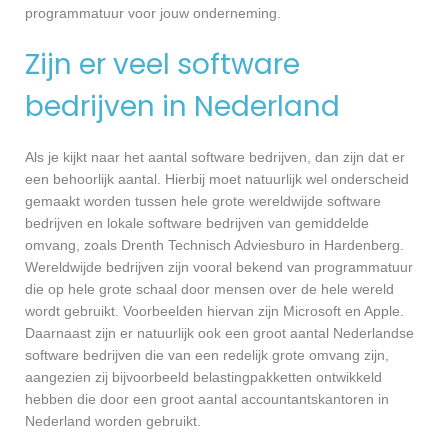
programmatuur voor jouw onderneming.
Zijn er veel software
bedrijven in Nederland
Als je kijkt naar het aantal software bedrijven, dan zijn dat er
een behoorlijk aantal. Hierbij moet natuurlijk wel onderscheid
gemaakt worden tussen hele grote wereldwijde software
bedrijven en lokale software bedrijven van gemiddelde
omvang, zoals Drenth Technisch Adviesburo in Hardenberg.
Wereldwijde bedrijven zijn vooral bekend van programmatuur
die op hele grote schaal door mensen over de hele wereld
wordt gebruikt. Voorbeelden hiervan zijn Microsoft en Apple.
Daarnaast zijn er natuurlijk ook een groot aantal Nederlandse
software bedrijven die van een redelijk grote omvang zijn,
aangezien zij bijvoorbeeld belastingpakketten ontwikkeld
hebben die door een groot aantal accountantskantoren in
Nederland worden gebruikt.