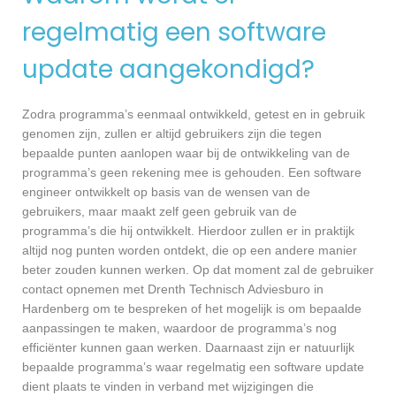
regelmatig een software
update aangekondigd?
Zodra programma’s eenmaal ontwikkeld, getest en in gebruik
genomen zijn, zullen er altijd gebruikers zijn die tegen
bepaalde punten aanlopen waar bij de ontwikkeling van de
programma’s geen rekening mee is gehouden. Een software
engineer ontwikkelt op basis van de wensen van de
gebruikers, maar maakt zelf geen gebruik van de
programma’s die hij ontwikkelt. Hierdoor zullen er in praktijk
altijd nog punten worden ontdekt, die op een andere manier
beter zouden kunnen werken. Op dat moment zal de gebruiker
contact opnemen met Drenth Technisch Adviesburo in
Hardenberg om te bespreken of het mogelijk is om bepaalde
aanpassingen te maken, waardoor de programma’s nog
efficiënter kunnen gaan werken. Daarnaast zijn er natuurlijk
bepaalde programma’s waar regelmatig een software update
dient plaats te vinden in verband met wijzigingen die