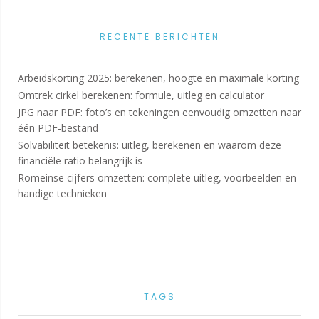
RECENTE BERICHTEN
Arbeidskorting 2025: berekenen, hoogte en maximale korting
Omtrek cirkel berekenen: formule, uitleg en calculator
JPG naar PDF: foto’s en tekeningen eenvoudig omzetten naar
één PDF-bestand
Solvabiliteit betekenis: uitleg, berekenen en waarom deze
financiële ratio belangrijk is
Romeinse cijfers omzetten: complete uitleg, voorbeelden en
handige technieken
TAGS