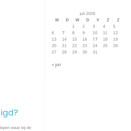
juli 2026
M
D
W
D
V
Z
Z
1
2
3
4
5
7
6
8
9
10
11
12
17
13
14
15
16
18
19
20
21
22
23
24
25
26
27
28
29
30
31
« jun
igd?
lopen waar bij de