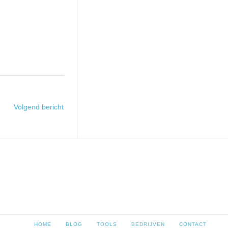
Volgend bericht
HOME
BLOG
TOOLS
BEDRIJVEN
CONTACT