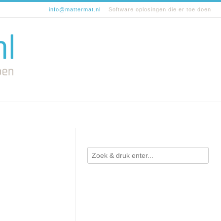
info@mattermat.nl
Software oplosingen die er toe doen