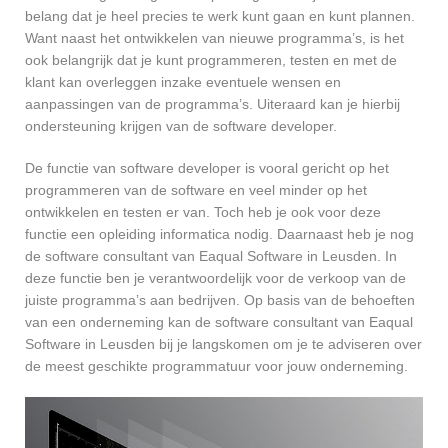
belang dat je heel precies te werk kunt gaan en kunt plannen.
Want naast het ontwikkelen van nieuwe programma’s, is het
ook belangrijk dat je kunt programmeren, testen en met de
klant kan overleggen inzake eventuele wensen en
aanpassingen van de programma’s. Uiteraard kan je hierbij
ondersteuning krijgen van de software developer.
De functie van software developer is vooral gericht op het
programmeren van de software en veel minder op het
ontwikkelen en testen er van. Toch heb je ook voor deze
functie een opleiding informatica nodig. Daarnaast heb je nog
de software consultant van Eaqual Software in Leusden. In
deze functie ben je verantwoordelijk voor de verkoop van de
juiste programma’s aan bedrijven. Op basis van de behoeften
van een onderneming kan de software consultant van Eaqual
Software in Leusden bij je langskomen om je te adviseren over
de meest geschikte programmatuur voor jouw onderneming.