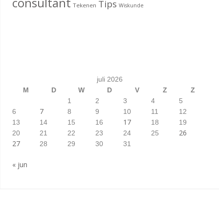
consultant
Tips
Tekenen
Wiskunde
juli 2026
M
D
W
D
V
Z
Z
1
2
3
4
5
7
6
8
9
10
11
12
17
13
14
15
16
18
19
26
20
21
22
23
24
25
27
28
29
30
31
« jun