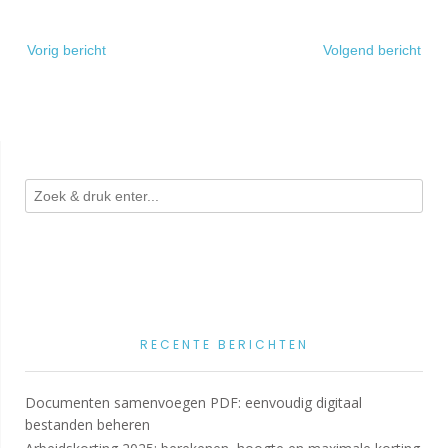
Bericht
Vorig bericht
Volgend bericht
navigatie
RECENTE BERICHTEN
Documenten samenvoegen PDF: eenvoudig digitaal
bestanden beheren