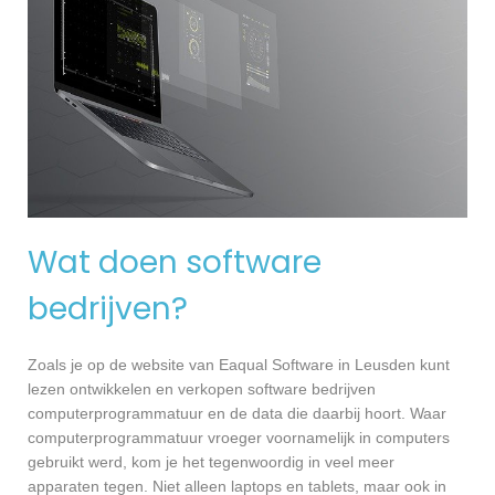
Wat doen software
bedrijven?
Zoals je op de website van Eaqual Software in Leusden kunt
lezen ontwikkelen en verkopen software bedrijven
computerprogrammatuur en de data die daarbij hoort. Waar
computerprogrammatuur vroeger voornamelijk in computers
gebruikt werd, kom je het tegenwoordig in veel meer
apparaten tegen. Niet alleen laptops en tablets, maar ook in