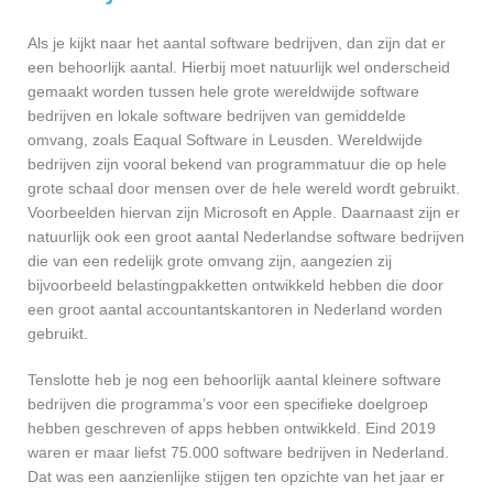
Als je kijkt naar het aantal software bedrijven, dan zijn dat er
een behoorlijk aantal. Hierbij moet natuurlijk wel onderscheid
gemaakt worden tussen hele grote wereldwijde software
bedrijven en lokale software bedrijven van gemiddelde
omvang, zoals Eaqual Software in Leusden. Wereldwijde
bedrijven zijn vooral bekend van programmatuur die op hele
grote schaal door mensen over de hele wereld wordt gebruikt.
Voorbeelden hiervan zijn Microsoft en Apple. Daarnaast zijn er
natuurlijk ook een groot aantal Nederlandse software bedrijven
die van een redelijk grote omvang zijn, aangezien zij
bijvoorbeeld belastingpakketten ontwikkeld hebben die door
een groot aantal accountantskantoren in Nederland worden
gebruikt.
Tenslotte heb je nog een behoorlijk aantal kleinere software
bedrijven die programma’s voor een specifieke doelgroep
hebben geschreven of apps hebben ontwikkeld. Eind 2019
waren er maar liefst 75.000 software bedrijven in Nederland.
Dat was een aanzienlijke stijgen ten opzichte van het jaar er