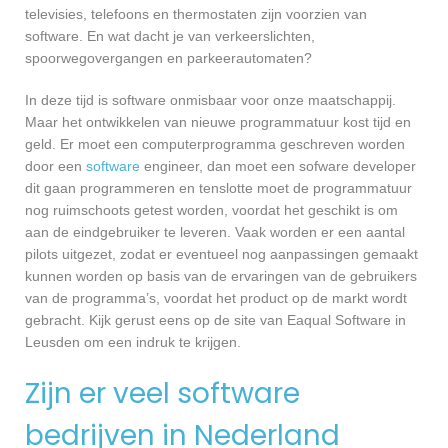
televisies, telefoons en thermostaten zijn voorzien van
software. En wat dacht je van verkeerslichten,
spoorwegovergangen en parkeerautomaten?
In deze tijd is software onmisbaar voor onze maatschappij.
Maar het ontwikkelen van nieuwe programmatuur kost tijd en
geld. Er moet een computerprogramma geschreven worden
door een
software
engineer, dan moet een sofware developer
dit gaan programmeren en tenslotte moet de programmatuur
nog ruimschoots getest worden, voordat het geschikt is om
aan de eindgebruiker te leveren. Vaak worden er een aantal
pilots uitgezet, zodat er eventueel nog aanpassingen gemaakt
kunnen worden op basis van de ervaringen van de gebruikers
van de programma’s, voordat het product op de markt wordt
gebracht. Kijk gerust eens op de site van Eaqual Software in
Leusden om een indruk te krijgen.
Zijn er veel software
bedrijven in Nederland