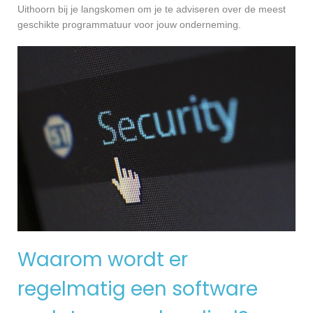
Uithoorn bij je langskomen om je te adviseren over de meest
geschikte programmatuur voor jouw onderneming.
Waarom wordt er
regelmatig een software