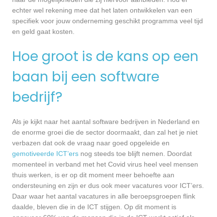
echter wel rekening mee dat het laten ontwikkelen van een
specifiek voor jouw onderneming geschikt programma veel tijd
en geld gaat kosten.
Hoe groot is de kans op een
baan bij een software
bedrijf?
Als je kijkt naar het aantal software bedrijven in Nederland en
de enorme groei die de sector doormaakt, dan zal het je niet
verbazen dat ook de vraag naar goed opgeleide en
gemotiveerde ICT’ers
nog steeds toe blijft nemen. Doordat
momenteel in verband met het Covid virus heel veel mensen
thuis werken, is er op dit moment meer behoefte aan
ondersteuning en zijn er dus ook meer vacatures voor ICT’ers.
Daar waar het aantal vacatures in alle beroepsgroepen flink
daalde, bleven die in de ICT stijgen. Op dit moment is