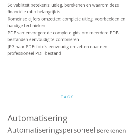
Solvabiliteit betekenis: uitleg, berekenen en waarom deze
financiële ratio belangrijk is
Romeinse cijfers omzetten: complete uitleg, voorbeelden en
handige technieken
PDF samenvoegen: de complete gids om meerdere PDF-
bestanden eenvoudig te combineren
JPG naar PDF: foto’s eenvoudig omzetten naar een
professioneel PDF-bestand
TAGS
Automatisering
Automatiseringspersoneel
Berekenen