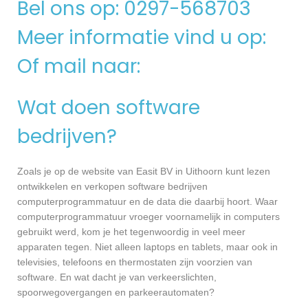
Bel ons op: 0297-568703
Meer informatie vind u op:
Of mail naar:
Wat doen software
bedrijven?
Zoals je op de website van Easit BV in Uithoorn kunt lezen
ontwikkelen en verkopen software bedrijven
computerprogrammatuur en de data die daarbij hoort. Waar
computerprogrammatuur vroeger voornamelijk in computers
gebruikt werd, kom je het tegenwoordig in veel meer
apparaten tegen. Niet alleen laptops en tablets, maar ook in
televisies, telefoons en thermostaten zijn voorzien van
software. En wat dacht je van verkeerslichten,
spoorwegovergangen en parkeerautomaten?