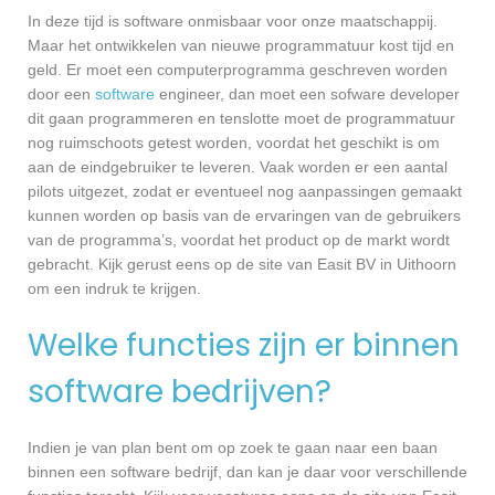
In deze tijd is software onmisbaar voor onze maatschappij.
Maar het ontwikkelen van nieuwe programmatuur kost tijd en
geld. Er moet een computerprogramma geschreven worden
door een
software
engineer, dan moet een sofware developer
dit gaan programmeren en tenslotte moet de programmatuur
nog ruimschoots getest worden, voordat het geschikt is om
aan de eindgebruiker te leveren. Vaak worden er een aantal
pilots uitgezet, zodat er eventueel nog aanpassingen gemaakt
kunnen worden op basis van de ervaringen van de gebruikers
van de programma’s, voordat het product op de markt wordt
gebracht. Kijk gerust eens op de site van Easit BV in Uithoorn
om een indruk te krijgen.
Welke functies zijn er binnen
software bedrijven?
Indien je van plan bent om op zoek te gaan naar een baan
binnen een software bedrijf, dan kan je daar voor verschillende