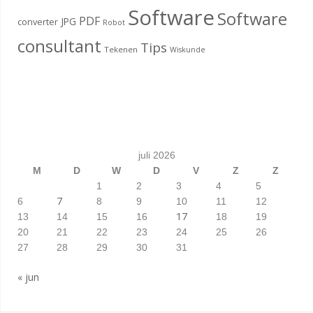
Software
Software
PDF
JPG
converter
Robot
consultant
Tips
Tekenen
Wiskunde
juli 2026
M
D
W
D
V
Z
Z
1
2
3
4
5
7
6
8
9
10
11
12
17
13
14
15
16
18
19
20
21
22
23
24
25
26
27
28
29
30
31
« jun