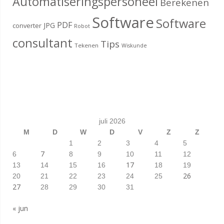
Automatiseringspersoneel
Berekenen
Software
Software
PDF
JPG
converter
Robot
consultant
Tips
Tekenen
Wiskunde
juli 2026
M
D
W
D
V
Z
Z
1
2
3
4
5
7
6
8
9
10
11
12
17
13
14
15
16
18
19
26
20
21
22
23
24
25
27
28
29
30
31
« jun