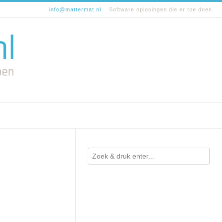
info@mattermat.nl
Software oplosingen die er toe doen