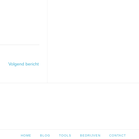
Volgend bericht
HOME
BLOG
TOOLS
BEDRIJVEN
CONTACT