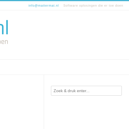
info@mattermat.nl
Software oplosingen die er toe doen