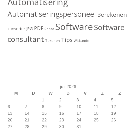
Automatisering
Automatiseringspersoneel
Berekenen
Software
Software
PDF
converter
JPG
Robot
consultant
Tips
Tekenen
Wiskunde
juli 2026
M
D
W
D
V
Z
Z
1
2
3
4
5
7
6
8
9
10
11
12
13
14
15
16
17
18
19
20
21
22
23
24
25
26
27
28
29
30
31