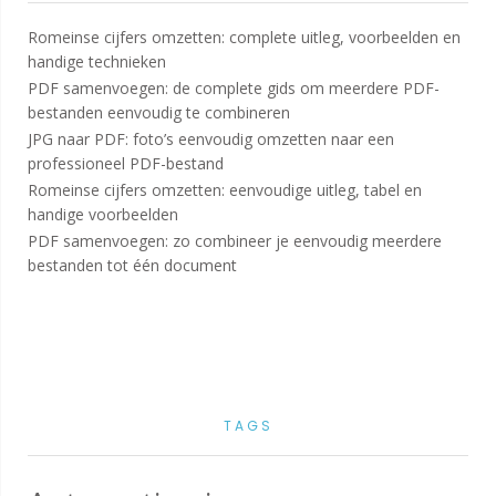
Romeinse cijfers omzetten: complete uitleg, voorbeelden en
handige technieken
PDF samenvoegen: de complete gids om meerdere PDF-
bestanden eenvoudig te combineren
JPG naar PDF: foto’s eenvoudig omzetten naar een
professioneel PDF-bestand
Romeinse cijfers omzetten: eenvoudige uitleg, tabel en
handige voorbeelden
PDF samenvoegen: zo combineer je eenvoudig meerdere
bestanden tot één document
TAGS