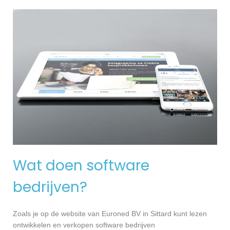
Wat doen software
bedrijven?
Zoals je op de website van Euroned BV in Sittard kunt lezen
ontwikkelen en verkopen software bedrijven