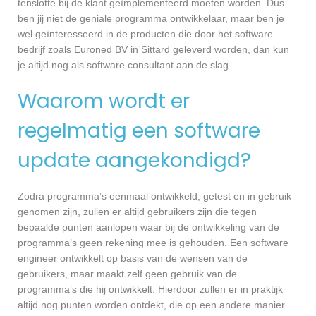
tenslotte bij de klant geïmplementeerd moeten worden. Dus
ben jij niet de geniale programma ontwikkelaar, maar ben je
wel geïnteresseerd in de producten die door het software
bedrijf zoals Euroned BV in Sittard geleverd worden, dan kun
je altijd nog als software consultant aan de slag.
Waarom wordt er
regelmatig een software
update aangekondigd?
Zodra programma’s eenmaal ontwikkeld, getest en in gebruik
genomen zijn, zullen er altijd gebruikers zijn die tegen
bepaalde punten aanlopen waar bij de ontwikkeling van de
programma’s geen rekening mee is gehouden. Een software
engineer ontwikkelt op basis van de wensen van de
gebruikers, maar maakt zelf geen gebruik van de
programma’s die hij ontwikkelt. Hierdoor zullen er in praktijk
altijd nog punten worden ontdekt, die op een andere manier