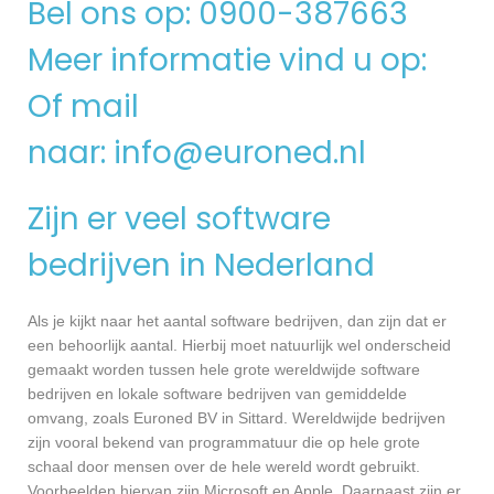
Bel ons op: 0900-387663
Meer informatie vind u op:
Of mail
naar:
info@euroned.nl
Zijn er veel software
bedrijven in Nederland
Als je kijkt naar het aantal software bedrijven, dan zijn dat er
een behoorlijk aantal. Hierbij moet natuurlijk wel onderscheid
gemaakt worden tussen hele grote wereldwijde software
bedrijven en lokale software bedrijven van gemiddelde
omvang, zoals Euroned BV in Sittard. Wereldwijde bedrijven
zijn vooral bekend van programmatuur die op hele grote
schaal door mensen over de hele wereld wordt gebruikt.
Voorbeelden hiervan zijn Microsoft en Apple. Daarnaast zijn er