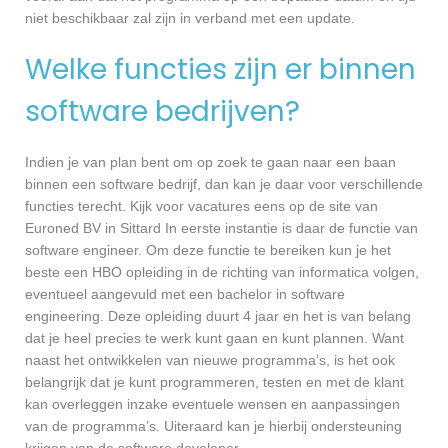
niet beschikbaar zal zijn in verband met een update.
Welke functies zijn er binnen
software bedrijven?
Indien je van plan bent om op zoek te gaan naar een baan
binnen een software bedrijf, dan kan je daar voor verschillende
functies terecht. Kijk voor vacatures eens op de site van
Euroned BV in Sittard In eerste instantie is daar de functie van
software engineer. Om deze functie te bereiken kun je het
beste een HBO opleiding in de richting van informatica volgen,
eventueel aangevuld met een bachelor in software
engineering. Deze opleiding duurt 4 jaar en het is van belang
dat je heel precies te werk kunt gaan en kunt plannen. Want
naast het ontwikkelen van nieuwe programma’s, is het ook
belangrijk dat je kunt programmeren, testen en met de klant
kan overleggen inzake eventuele wensen en aanpassingen
van de programma’s. Uiteraard kan je hierbij ondersteuning