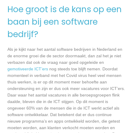
Hoe groot is de kans op een
baan bij een software
bedrijf?
Als je kijkt naar het aantal software bedrijven in Nederland en
de enorme groei die de sector doormaakt, dan zal het je niet
verbazen dat ook de vraag naar goed opgeleide en
gemotiveerde ICT’ers
nog steeds toe blijft nemen. Doordat
momenteel in verband met het Covid virus heel veel mensen
thuis werken, is er op dit moment meer behoefte aan
ondersteuning en zijn er dus ook meer vacatures voor ICT’ers.
Daar waar het aantal vacatures in alle beroepsgroepen flink
daalde, bleven die in de ICT stijgen. Op dit moment is
ongeveer 60% van de mensen die in de ICT werkt actief als
software ontwikkelaar. Dat betekent dat er dus continue
nieuwe programma’s en apps ontwikkeld worden, die getest
moeten worden, aan klanten verkocht moeten worden en